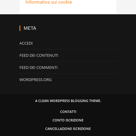
Informativa sui cookie
META
ACCEDI
FEED DEI CONTENUTI
FEED DEI COMMENTI
WORDPRESS.ORG
A CLEAN WORDPRESS BLOGGING THEME.
CONTATTI
CONTO ISCRIZIONE
CANCELLAZIONE ISCRIZIONE