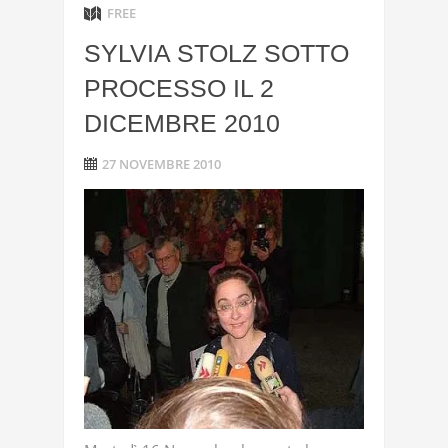
FREE
SYLVIA STOLZ SOTTO
PROCESSO IL 2
DICEMBRE 2010
27 NOVEMBRE 2010