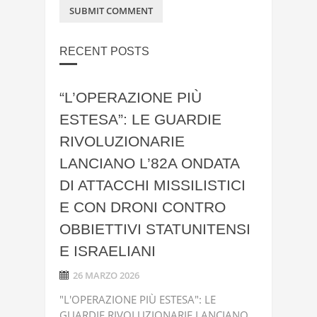
RECENT POSTS
“L’OPERAZIONE PIÙ
ESTESA”: LE GUARDIE
RIVOLUZIONARIE
LANCIANO L’82A ONDATA
DI ATTACCHI MISSILISTICI
E CON DRONI CONTRO
OBBIETTIVI STATUNITENSI
E ISRAELIANI
26 MARZO 2026
"L'OPERAZIONE PIÙ ESTESA": LE
GUARDIE RIVOLUZIONARIE LANCIANO