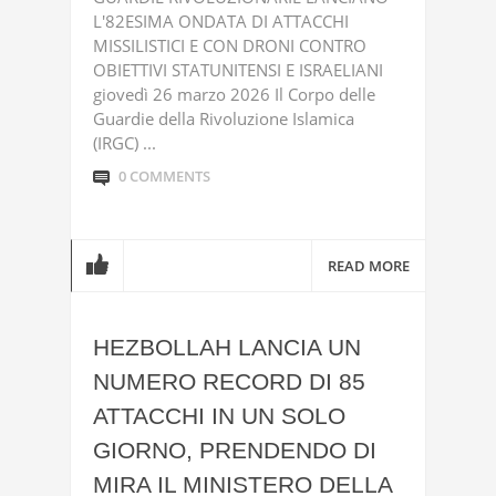
L'82ESIMA ONDATA DI ATTACCHI
MISSILISTICI E CON DRONI CONTRO
OBIETTIVI STATUNITENSI E ISRAELIANI
giovedì 26 marzo 2026 Il Corpo delle
Guardie della Rivoluzione Islamica
(IRGC) ...
0 COMMENTS
READ MORE
HEZBOLLAH LANCIA UN
NUMERO RECORD DI 85
ATTACCHI IN UN SOLO
GIORNO, PRENDENDO DI
MIRA IL MINISTERO DELLA