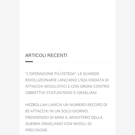
ARTICOLI RECENTI
“L’OPERAZIONE PIÙ ESTESA”: LE GUARDIE
RIVOLUZIONARIE LANCIANO L’82A ONDATA DI
ATTACCHI MISSILISTICI E CON DRONI CONTRO
OBBIETTIVI STATUNITENSI E ISRAELIANI
HEZBOLLAH LANCIA UN NUMERO RECORD DI
85 ATTACCHI IN UN SOLO GIORNO,
PRENDENDO DI MIRA IL MINISTERO DELLA
GUERRA ISRAELIANO CON MISSILI DI
PRECISIONE