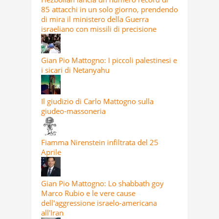
85 attacchi in un solo giorno, prendendo
di mira il ministero della Guerra
israeliano con missili di precisione
Gian Pio Mattogno: I piccoli palestinesi e
i sicari di Netanyahu
Il giudizio di Carlo Mattogno sulla
giudeo-massoneria
Fiamma Nirenstein infiltrata del 25
Aprile
Gian Pio Mattogno: Lo shabbath goy
Marco Rubio e le vere cause
dell'aggressione israelo-americana
all'Iran