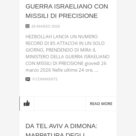
GUERRA ISRAELIANO CON
MISSILI DI PRECISIONE
26 MARZO 2026
HEZBOLLAH LANCIA UN NUMERO
RECORD DI 85 ATTACCHI IN UN SOLO
GIORNO, PRENDENDO DI MIRA IL
MINISTERO DELLA GUERRA ISRAELIANO
CON MISSILI DI PRECISIONE giovedì 26
marzo 2026 Nelle ultime 24 ore, ...
0 COMMENTS
READ MORE
DA TEL AVIV A DIMONA:
MAPPATURA DEGLI