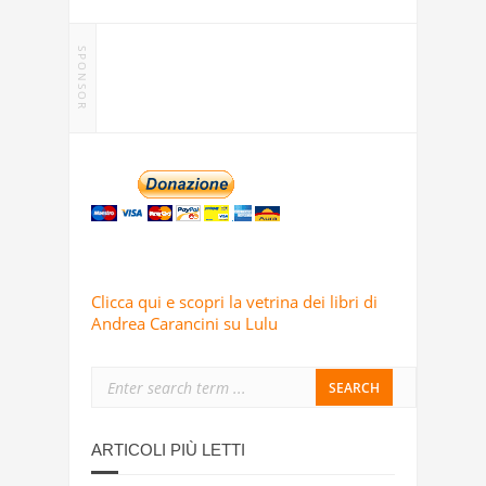
SPONSOR
Clicca qui e scopri la vetrina dei libri di
Andrea Carancini su Lulu
ARTICOLI PIÙ LETTI