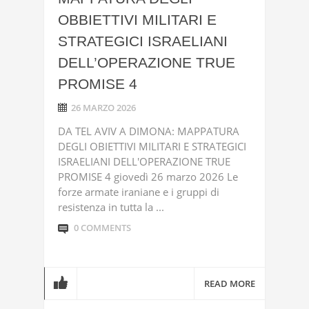
OBBIETTIVI MILITARI E
STRATEGICI ISRAELIANI
DELL’OPERAZIONE TRUE
PROMISE 4
26 MARZO 2026
DA TEL AVIV A DIMONA: MAPPATURA
DEGLI OBIETTIVI MILITARI E STRATEGICI
ISRAELIANI DELL'OPERAZIONE TRUE
PROMISE 4 giovedì 26 marzo 2026 Le
forze armate iraniane e i gruppi di
resistenza in tutta la ...
0 COMMENTS
READ MORE