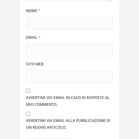
NOME
*
EMAIL
*
SITO WEB
AVVERTIMI VIA EMAIL IN CASO DI RISPOSTE AL
MIO COMMENTO.
AVVERTIMI VIA EMAIL ALLA PUBBLICAZIONE DI
UN NUOVO ARTICOLO.