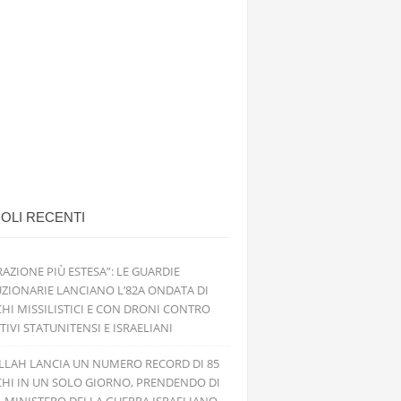
OLI RECENTI
RAZIONE PIÙ ESTESA”: LE GUARDIE
ZIONARIE LANCIANO L’82A ONDATA DI
HI MISSILISTICI E CON DRONI CONTRO
TIVI STATUNITENSI E ISRAELIANI
LLAH LANCIA UN NUMERO RECORD DI 85
HI IN UN SOLO GIORNO, PRENDENDO DI