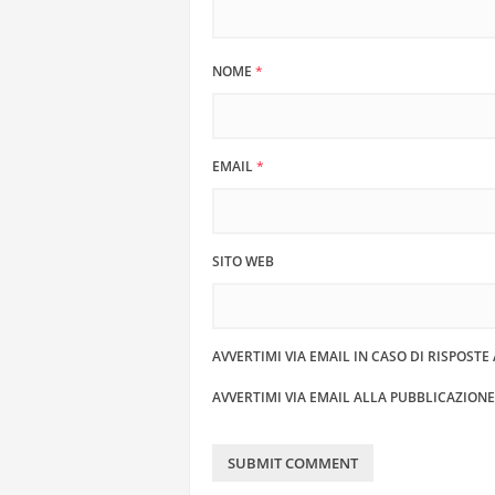
NOME
*
EMAIL
*
SITO WEB
AVVERTIMI VIA EMAIL IN CASO DI RISPOST
AVVERTIMI VIA EMAIL ALLA PUBBLICAZION