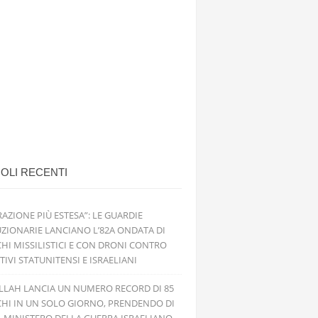
OLI RECENTI
RAZIONE PIÙ ESTESA”: LE GUARDIE
ZIONARIE LANCIANO L’82A ONDATA DI
HI MISSILISTICI E CON DRONI CONTRO
TIVI STATUNITENSI E ISRAELIANI
LLAH LANCIA UN NUMERO RECORD DI 85
HI IN UN SOLO GIORNO, PRENDENDO DI