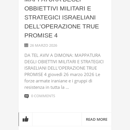
OBBIETTIVI MILITARI E
STRATEGICI ISRAELIANI
DELL’OPERAZIONE TRUE
PROMISE 4
26 MARZO 2026
DA TEL AVIV A DIMONA: MAPPATURA
DEGLI OBIETTIVI MILITARI E STRATEGICI
ISRAELIANI DELL'OPERAZIONE TRUE
PROMISE 4 giovedì 26 marzo 2026 Le
forze armate iraniane e i gruppi di
resistenza in tutta la ...
0 COMMENTS
READ MORE