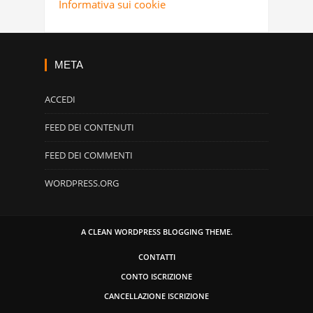
Informativa sui cookie
META
ACCEDI
FEED DEI CONTENUTI
FEED DEI COMMENTI
WORDPRESS.ORG
A CLEAN WORDPRESS BLOGGING THEME.
CONTATTI
CONTO ISCRIZIONE
CANCELLAZIONE ISCRIZIONE