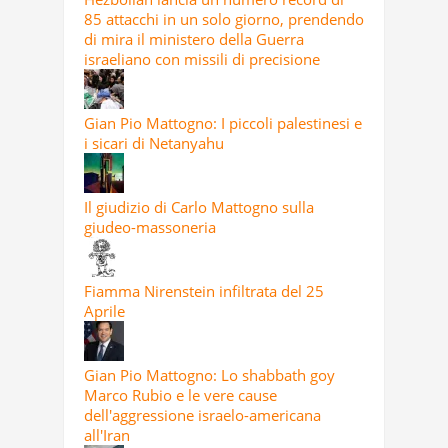
85 attacchi in un solo giorno, prendendo
di mira il ministero della Guerra
israeliano con missili di precisione
Gian Pio Mattogno: I piccoli palestinesi e
i sicari di Netanyahu
Il giudizio di Carlo Mattogno sulla
giudeo-massoneria
Fiamma Nirenstein infiltrata del 25
Aprile
Gian Pio Mattogno: Lo shabbath goy
Marco Rubio e le vere cause
dell'aggressione israelo-americana
all'Iran