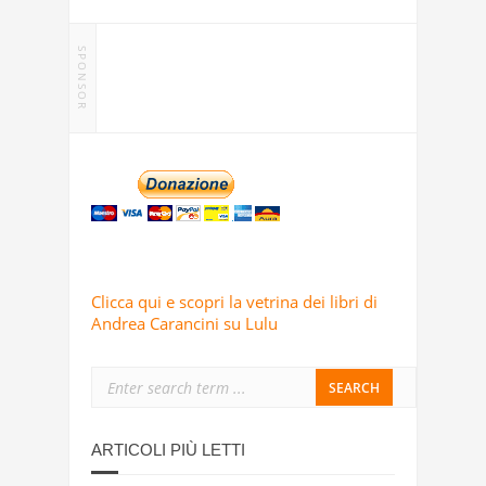
SPONSOR
Clicca qui e scopri la vetrina dei libri di
Andrea Carancini su Lulu
ARTICOLI PIÙ LETTI