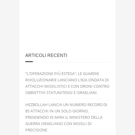
ARTICOLI RECENTI
“L’OPERAZIONE PIÙ ESTESA”: LE GUARDIE
RIVOLUZIONARIE LANCIANO L’82A ONDATA DI
ATTACCHI MISSILISTICI E CON DRONI CONTRO
OBBIETTIVI STATUNITENSI E ISRAELIANI
HEZBOLLAH LANCIA UN NUMERO RECORD DI
85 ATTACCHI IN UN SOLO GIORNO,
PRENDENDO DI MIRA IL MINISTERO DELLA
GUERRA ISRAELIANO CON MISSILI DI
PRECISIONE