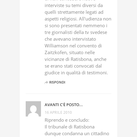
interviste su temi diversi da
quelli strettamente legati ad
aspetti religiosi. All'udienza non
si sono presentati nemmeno i
tre giornalisti della tv svedese
che avevano intervistato
Williamson nel convento di
Zaitzkofen, situato nelle
vicinanze di Ratisbona, anche
se erano stati convocati dal
giudice in qualità di testimoni.
RISPONDI
AVANTI C'È POSTO...
16 APRILE 2010
Riprendo e concludo:
Il tribunale di Ratisbona
dunque condanna un cittadino