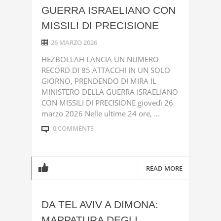
GUERRA ISRAELIANO CON
MISSILI DI PRECISIONE
26 MARZO 2026
HEZBOLLAH LANCIA UN NUMERO
RECORD DI 85 ATTACCHI IN UN SOLO
GIORNO, PRENDENDO DI MIRA IL
MINISTERO DELLA GUERRA ISRAELIANO
CON MISSILI DI PRECISIONE giovedì 26
marzo 2026 Nelle ultime 24 ore, ...
0 COMMENTS
READ MORE
DA TEL AVIV A DIMONA:
MAPPATURA DEGLI