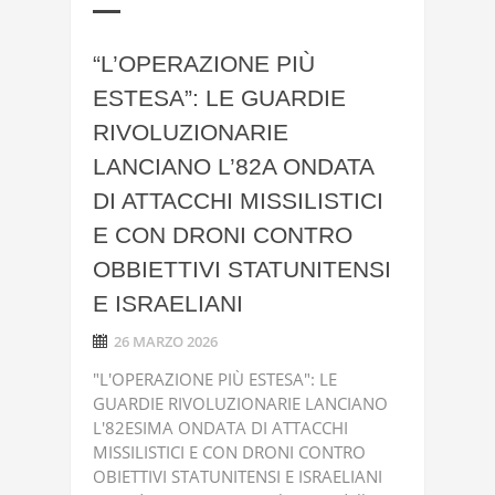
“L’OPERAZIONE PIÙ
ESTESA”: LE GUARDIE
RIVOLUZIONARIE
LANCIANO L’82A ONDATA
DI ATTACCHI MISSILISTICI
E CON DRONI CONTRO
OBBIETTIVI STATUNITENSI
E ISRAELIANI
26 MARZO 2026
"L'OPERAZIONE PIÙ ESTESA": LE
GUARDIE RIVOLUZIONARIE LANCIANO
L'82ESIMA ONDATA DI ATTACCHI
MISSILISTICI E CON DRONI CONTRO
OBIETTIVI STATUNITENSI E ISRAELIANI