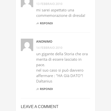
13 FEBBRAIO 2010
mi sarei aspettato una
commemorazione di dresda!
RISPONDI
ANONIMO
14 FEBBRAIO 2010
un gigante della Storia che ora
merita di essere lasciato in
pace.
nel suo caso si può davvero
affermare : "HA GIà DATO"!
Daltanius
RISPONDI
LEAVE A COMMENT