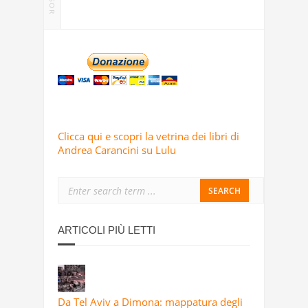
Clicca qui e scopri la vetrina dei libri di
Andrea Carancini su Lulu
ARTICOLI PIÙ LETTI
Da Tel Aviv a Dimona: mappatura degli