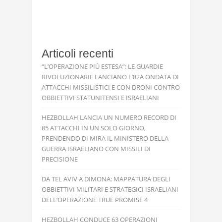
Articoli recenti
“L’OPERAZIONE PIÙ ESTESA”: LE GUARDIE
RIVOLUZIONARIE LANCIANO L’82A ONDATA DI
ATTACCHI MISSILISTICI E CON DRONI CONTRO
OBBIETTIVI STATUNITENSI E ISRAELIANI
HEZBOLLAH LANCIA UN NUMERO RECORD DI
85 ATTACCHI IN UN SOLO GIORNO,
PRENDENDO DI MIRA IL MINISTERO DELLA
GUERRA ISRAELIANO CON MISSILI DI
PRECISIONE
DA TEL AVIV A DIMONA: MAPPATURA DEGLI
OBBIETTIVI MILITARI E STRATEGICI ISRAELIANI
DELL’OPERAZIONE TRUE PROMISE 4
HEZBOLLAH CONDUCE 63 OPERAZIONI