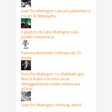
Gian Pio Mattogno: I piccoli palestinesi e
i sicari di Netanyahu
Il giudizio di Carlo Mattogno sulla
giudeo-massoneria
Fiamma Nirenstein infiltrata del 25
Aprile
Gian Pio Mattogno: Lo shabbath goy
Marco Rubio e le vere cause
dell'aggressione israelo-americana
all'Iran
Gian Pio Mattogno: Achtung, alieni!