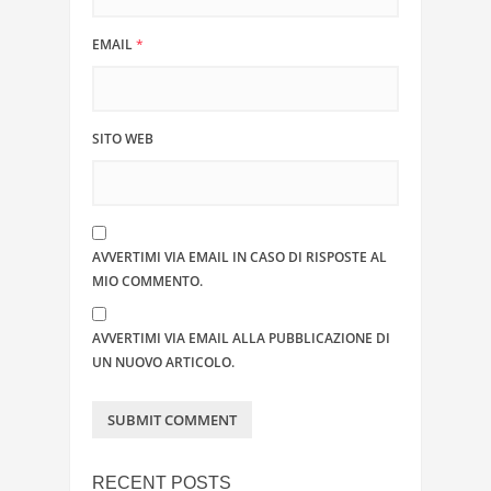
EMAIL
*
SITO WEB
AVVERTIMI VIA EMAIL IN CASO DI RISPOSTE AL
MIO COMMENTO.
AVVERTIMI VIA EMAIL ALLA PUBBLICAZIONE DI
UN NUOVO ARTICOLO.
RECENT POSTS