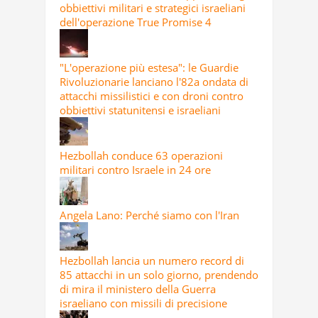
obbiettivi militari e strategici israeliani
dell'operazione True Promise 4
"L'operazione più estesa": le Guardie
Rivoluzionarie lanciano l'82a ondata di
attacchi missilistici e con droni contro
obbiettivi statunitensi e israeliani
Hezbollah conduce 63 operazioni
militari contro Israele in 24 ore
Angela Lano: Perché siamo con l'Iran
Hezbollah lancia un numero record di
85 attacchi in un solo giorno, prendendo
di mira il ministero della Guerra
israeliano con missili di precisione