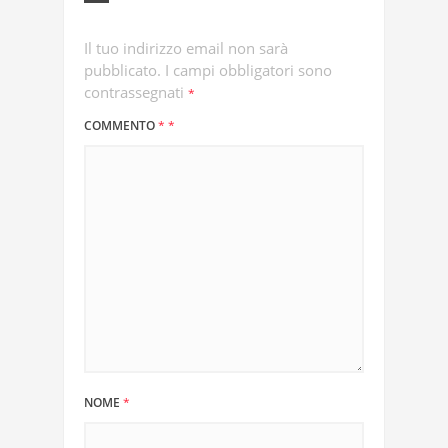
Il tuo indirizzo email non sarà
pubblicato.
I campi obbligatori sono
contrassegnati
*
COMMENTO
*
*
NOME
*