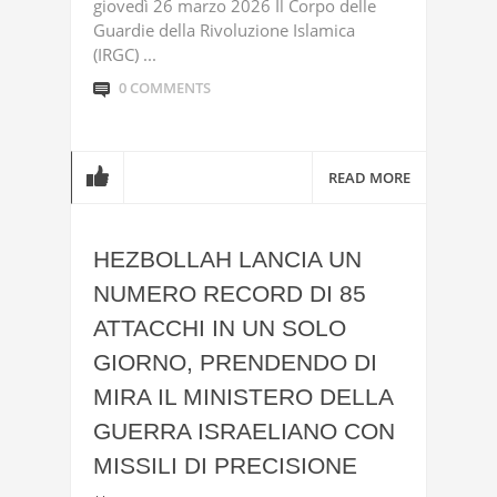
giovedì 26 marzo 2026 Il Corpo delle
Guardie della Rivoluzione Islamica
(IRGC) ...
0 COMMENTS
READ MORE
HEZBOLLAH LANCIA UN
NUMERO RECORD DI 85
ATTACCHI IN UN SOLO
GIORNO, PRENDENDO DI
MIRA IL MINISTERO DELLA
GUERRA ISRAELIANO CON
MISSILI DI PRECISIONE