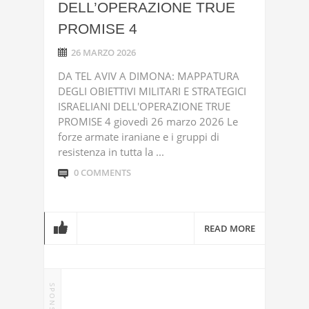
DELL’OPERAZIONE TRUE
PROMISE 4
26 MARZO 2026
DA TEL AVIV A DIMONA: MAPPATURA
DEGLI OBIETTIVI MILITARI E STRATEGICI
ISRAELIANI DELL'OPERAZIONE TRUE
PROMISE 4 giovedì 26 marzo 2026 Le
forze armate iraniane e i gruppi di
resistenza in tutta la ...
0 COMMENTS
READ MORE
SPONSOR