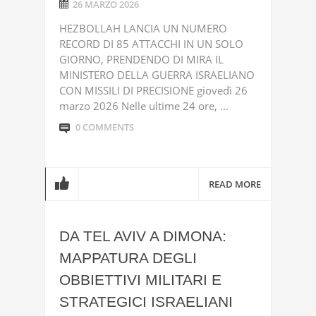
26 MARZO 2026
HEZBOLLAH LANCIA UN NUMERO
RECORD DI 85 ATTACCHI IN UN SOLO
GIORNO, PRENDENDO DI MIRA IL
MINISTERO DELLA GUERRA ISRAELIANO
CON MISSILI DI PRECISIONE giovedì 26
marzo 2026 Nelle ultime 24 ore, ...
0 COMMENTS
READ MORE
DA TEL AVIV A DIMONA:
MAPPATURA DEGLI
OBBIETTIVI MILITARI E
STRATEGICI ISRAELIANI