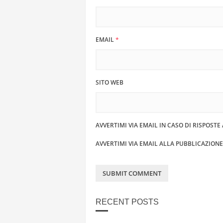
EMAIL
*
SITO WEB
AVVERTIMI VIA EMAIL IN CASO DI RISPOST
AVVERTIMI VIA EMAIL ALLA PUBBLICAZION
RECENT POSTS