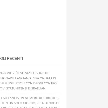
OLI RECENTI
RAZIONE PIÙ ESTESA”: LE GUARDIE
ZIONARIE LANCIANO L’82A ONDATA DI
HI MISSILISTICI E CON DRONI CONTRO
TIVI STATUNITENSI E ISRAELIANI
LLAH LANCIA UN NUMERO RECORD DI 85
HI IN UN SOLO GIORNO, PRENDENDO DI