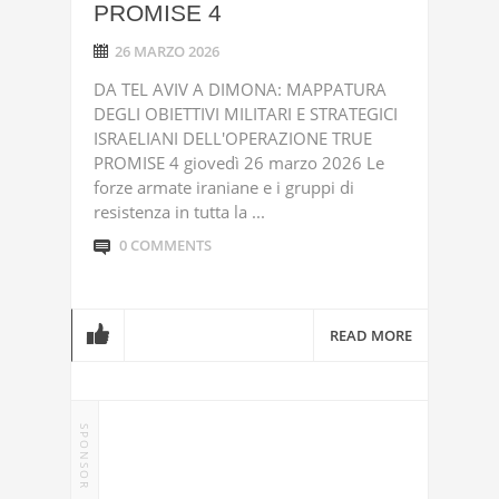
PROMISE 4
26 MARZO 2026
DA TEL AVIV A DIMONA: MAPPATURA
DEGLI OBIETTIVI MILITARI E STRATEGICI
ISRAELIANI DELL'OPERAZIONE TRUE
PROMISE 4 giovedì 26 marzo 2026 Le
forze armate iraniane e i gruppi di
resistenza in tutta la ...
0 COMMENTS
READ MORE
SPONSOR