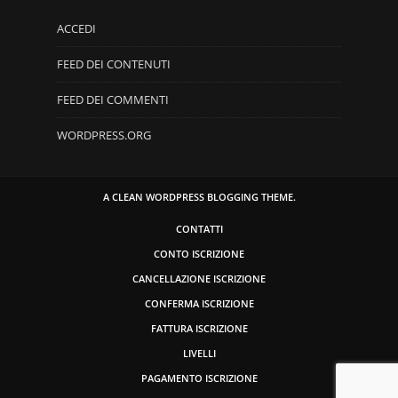
ACCEDI
FEED DEI CONTENUTI
FEED DEI COMMENTI
WORDPRESS.ORG
A CLEAN WORDPRESS BLOGGING THEME.
CONTATTI
CONTO ISCRIZIONE
CANCELLAZIONE ISCRIZIONE
CONFERMA ISCRIZIONE
FATTURA ISCRIZIONE
LIVELLI
PAGAMENTO ISCRIZIONE