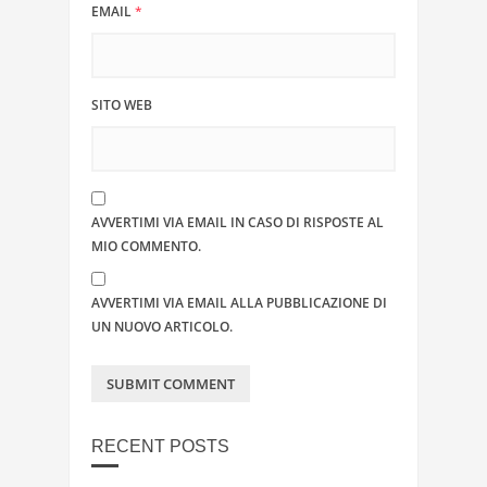
EMAIL
*
SITO WEB
AVVERTIMI VIA EMAIL IN CASO DI RISPOSTE AL
MIO COMMENTO.
AVVERTIMI VIA EMAIL ALLA PUBBLICAZIONE DI
UN NUOVO ARTICOLO.
RECENT POSTS