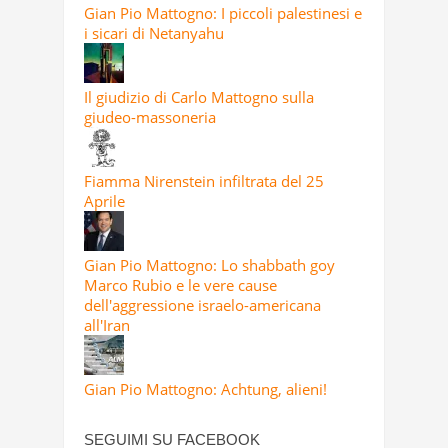
Gian Pio Mattogno: I piccoli palestinesi e
i sicari di Netanyahu
Il giudizio di Carlo Mattogno sulla
giudeo-massoneria
Fiamma Nirenstein infiltrata del 25
Aprile
Gian Pio Mattogno: Lo shabbath goy
Marco Rubio e le vere cause
dell'aggressione israelo-americana
all'Iran
Gian Pio Mattogno: Achtung, alieni!
SEGUIMI SU FACEBOOK