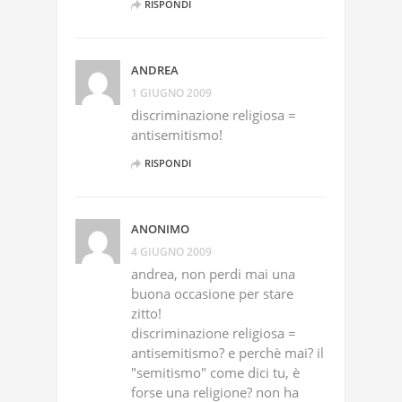
RISPONDI
ANDREA
1 GIUGNO 2009
discriminazione religiosa =
antisemitismo!
RISPONDI
ANONIMO
4 GIUGNO 2009
andrea, non perdi mai una
buona occasione per stare
zitto!
discriminazione religiosa =
antisemitismo? e perchè mai? il
"semitismo" come dici tu, è
forse una religione? non ha