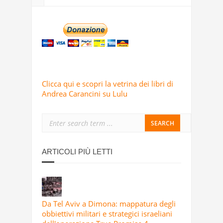
Clicca qui e scopri la vetrina dei libri di
Andrea Carancini su Lulu
ARTICOLI PIÙ LETTI
Da Tel Aviv a Dimona: mappatura degli
obbiettivi militari e strategici israeliani