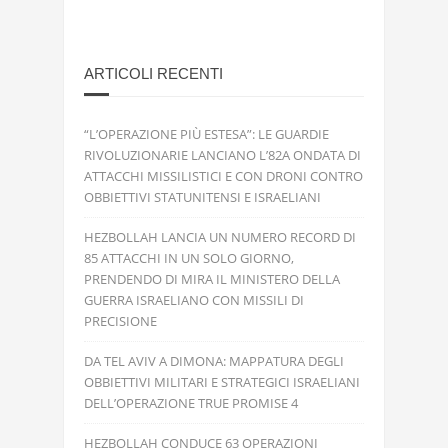
ARTICOLI RECENTI
“L’OPERAZIONE PIÙ ESTESA”: LE GUARDIE
RIVOLUZIONARIE LANCIANO L’82A ONDATA DI
ATTACCHI MISSILISTICI E CON DRONI CONTRO
OBBIETTIVI STATUNITENSI E ISRAELIANI
HEZBOLLAH LANCIA UN NUMERO RECORD DI
85 ATTACCHI IN UN SOLO GIORNO,
PRENDENDO DI MIRA IL MINISTERO DELLA
GUERRA ISRAELIANO CON MISSILI DI
PRECISIONE
DA TEL AVIV A DIMONA: MAPPATURA DEGLI
OBBIETTIVI MILITARI E STRATEGICI ISRAELIANI
DELL’OPERAZIONE TRUE PROMISE 4
HEZBOLLAH CONDUCE 63 OPERAZIONI