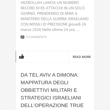
HEZBOLLAH LANCIA UN NUMERO
RECORD DI 85 ATTACCHI IN UN SOLO
GIORNO, PRENDENDO DI MIRA IL
MINISTERO DELLA GUERRA ISRAELIANO
CON MISSILI DI PRECISIONE giovedì 26
marzo 2026 Nelle ultime 24 ore, ...
0 COMMENTS
READ MORE
DA TEL AVIV A DIMONA:
MAPPATURA DEGLI
OBBIETTIVI MILITARI E
STRATEGICI ISRAELIANI
DELL’OPERAZIONE TRUE