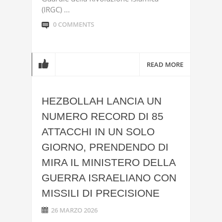
(IRGC) ...
0 COMMENTS
READ MORE
HEZBOLLAH LANCIA UN
NUMERO RECORD DI 85
ATTACCHI IN UN SOLO
GIORNO, PRENDENDO DI
MIRA IL MINISTERO DELLA
GUERRA ISRAELIANO CON
MISSILI DI PRECISIONE
26 MARZO 2026