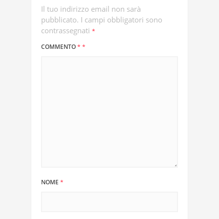
Il tuo indirizzo email non sarà
pubblicato.
I campi obbligatori sono
contrassegnati
*
COMMENTO
*
*
NOME
*