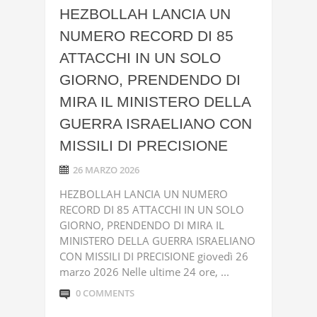
HEZBOLLAH LANCIA UN
NUMERO RECORD DI 85
ATTACCHI IN UN SOLO
GIORNO, PRENDENDO DI
MIRA IL MINISTERO DELLA
GUERRA ISRAELIANO CON
MISSILI DI PRECISIONE
26 MARZO 2026
HEZBOLLAH LANCIA UN NUMERO
RECORD DI 85 ATTACCHI IN UN SOLO
GIORNO, PRENDENDO DI MIRA IL
MINISTERO DELLA GUERRA ISRAELIANO
CON MISSILI DI PRECISIONE giovedì 26
marzo 2026 Nelle ultime 24 ore, ...
0 COMMENTS