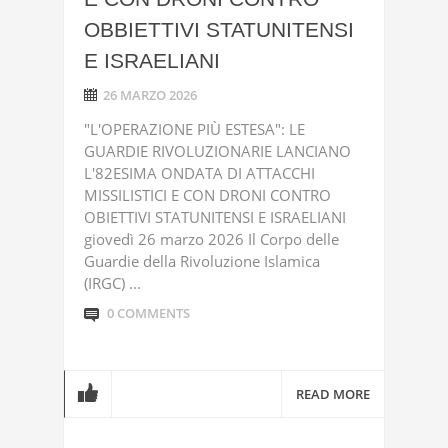
OBBIETTIVI STATUNITENSI
E ISRAELIANI
26 MARZO 2026
"L'OPERAZIONE PIÙ ESTESA": LE
GUARDIE RIVOLUZIONARIE LANCIANO
L'82ESIMA ONDATA DI ATTACCHI
MISSILISTICI E CON DRONI CONTRO
OBIETTIVI STATUNITENSI E ISRAELIANI
giovedì 26 marzo 2026 Il Corpo delle
Guardie della Rivoluzione Islamica
(IRGC) ...
0 COMMENTS
READ MORE