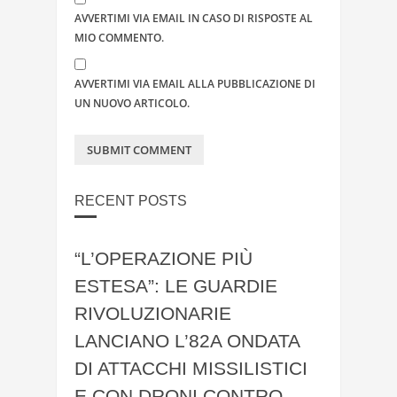
AVVERTIMI VIA EMAIL IN CASO DI RISPOSTE AL
MIO COMMENTO.
AVVERTIMI VIA EMAIL ALLA PUBBLICAZIONE DI
UN NUOVO ARTICOLO.
RECENT POSTS
“L’OPERAZIONE PIÙ
ESTESA”: LE GUARDIE
RIVOLUZIONARIE
LANCIANO L’82A ONDATA
DI ATTACCHI MISSILISTICI
E CON DRONI CONTRO