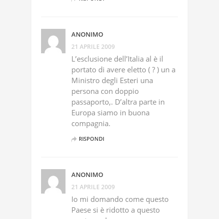
ANONIMO
21 APRILE 2009
L’esclusione dell’Italia al è il
portato di avere eletto ( ? ) un a
Ministro degli Esteri una
persona con doppio
passaporto,. D’altra parte in
Europa siamo in buona
compagnia.
RISPONDI
ANONIMO
21 APRILE 2009
Io mi domando come questo
Paese si è ridotto a questo