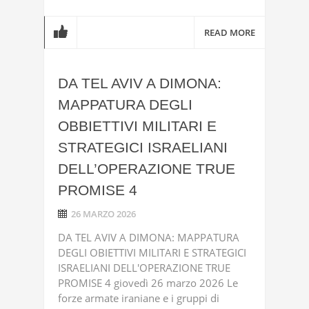
READ MORE
DA TEL AVIV A DIMONA:
MAPPATURA DEGLI
OBBIETTIVI MILITARI E
STRATEGICI ISRAELIANI
DELL’OPERAZIONE TRUE
PROMISE 4
26 MARZO 2026
DA TEL AVIV A DIMONA: MAPPATURA
DEGLI OBIETTIVI MILITARI E STRATEGICI
ISRAELIANI DELL'OPERAZIONE TRUE
PROMISE 4 giovedì 26 marzo 2026 Le
forze armate iraniane e i gruppi di