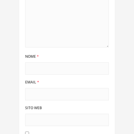
NOME
*
EMAIL
*
SITO WEB