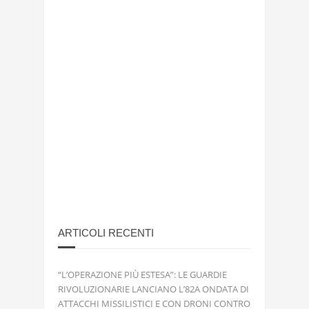
ARTICOLI RECENTI
“L’OPERAZIONE PIÙ ESTESA”: LE GUARDIE
RIVOLUZIONARIE LANCIANO L’82A ONDATA DI
ATTACCHI MISSILISTICI E CON DRONI CONTRO