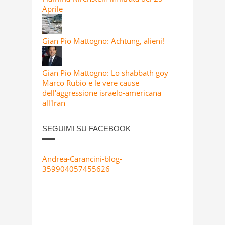
Aprile
Gian Pio Mattogno: Achtung, alieni!
Gian Pio Mattogno: Lo shabbath goy
Marco Rubio e le vere cause
dell'aggressione israelo-americana
all'Iran
SEGUIMI SU FACEBOOK
Andrea-Carancini-blog-
359904057455626