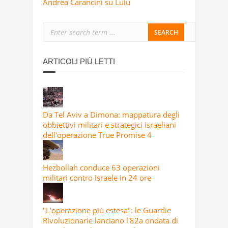
Andrea Carancini su Lulu
ARTICOLI PIÙ LETTI
Da Tel Aviv a Dimona: mappatura degli
obbiettivi militari e strategici israeliani
dell'operazione True Promise 4
Hezbollah conduce 63 operazioni
militari contro Israele in 24 ore
"L'operazione più estesa": le Guardie
Rivoluzionarie lanciano l'82a ondata di