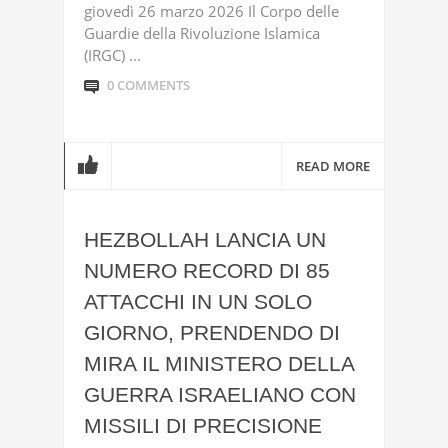
giovedì 26 marzo 2026 Il Corpo delle
Guardie della Rivoluzione Islamica
(IRGC) ...
0 COMMENTS
READ MORE
HEZBOLLAH LANCIA UN
NUMERO RECORD DI 85
ATTACCHI IN UN SOLO
GIORNO, PRENDENDO DI
MIRA IL MINISTERO DELLA
GUERRA ISRAELIANO CON
MISSILI DI PRECISIONE