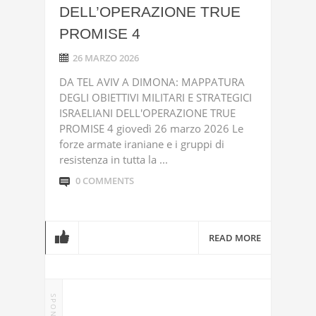
DELL’OPERAZIONE TRUE
PROMISE 4
26 MARZO 2026
DA TEL AVIV A DIMONA: MAPPATURA
DEGLI OBIETTIVI MILITARI E STRATEGICI
ISRAELIANI DELL'OPERAZIONE TRUE
PROMISE 4 giovedì 26 marzo 2026 Le
forze armate iraniane e i gruppi di
resistenza in tutta la ...
0 COMMENTS
READ MORE
SPONSOR