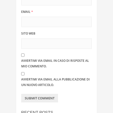
EMAIL
*
SITO WEB
AVVERTIMI VIA EMAIL IN CASO DI RISPOSTE AL
MIO COMMENTO.
AVVERTIMI VIA EMAIL ALLA PUBBLICAZIONE DI
UN NUOVO ARTICOLO.
RECENT POSTS