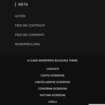
META
ACCEDI
FEED DEI CONTENUTI
FEED DEI COMMENTI
WORDPRESS.ORG
A CLEAN WORDPRESS BLOGGING THEME.
CONTATTI
CONTO ISCRIZIONE
CANCELLAZIONE ISCRIZIONE
CONFERMA ISCRIZIONE
FATTURA ISCRIZIONE
LIVELLI