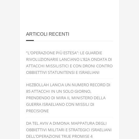
ARTICOLI RECENTI
“L’OPERAZIONE PIÙ ESTESA”: LE GUARDIE
RIVOLUZIONARIE LANCIANO L’82A ONDATA DI
ATTACCHI MISSILISTICI E CON DRONI CONTRO
OBBIETTIVI STATUNITENSI E ISRAELIANI
HEZBOLLAH LANCIA UN NUMERO RECORD DI
85 ATTACCHI IN UN SOLO GIORNO,
PRENDENDO DI MIRA IL MINISTERO DELLA
GUERRA ISRAELIANO CON MISSILI DI
PRECISIONE
DA TEL AVIV A DIMONA: MAPPATURA DEGLI
OBBIETTIVI MILITARI E STRATEGICI ISRAELIANI
DELL’OPERAZIONE TRUE PROMISE 4