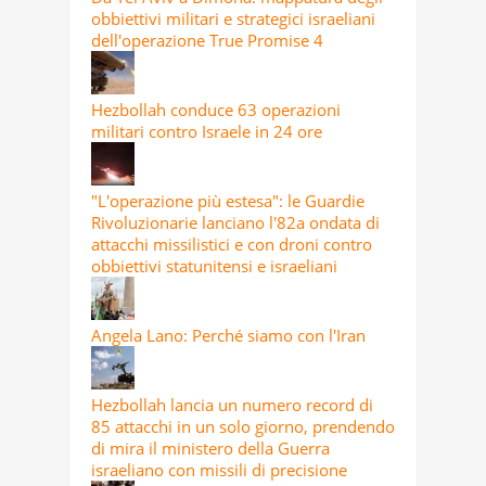
obbiettivi militari e strategici israeliani
dell'operazione True Promise 4
Hezbollah conduce 63 operazioni
militari contro Israele in 24 ore
"L'operazione più estesa": le Guardie
Rivoluzionarie lanciano l'82a ondata di
attacchi missilistici e con droni contro
obbiettivi statunitensi e israeliani
Angela Lano: Perché siamo con l'Iran
Hezbollah lancia un numero record di
85 attacchi in un solo giorno, prendendo
di mira il ministero della Guerra
israeliano con missili di precisione