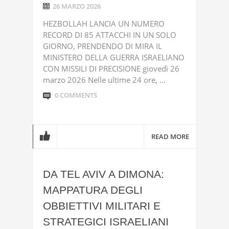
26 MARZO 2026
HEZBOLLAH LANCIA UN NUMERO
RECORD DI 85 ATTACCHI IN UN SOLO
GIORNO, PRENDENDO DI MIRA IL
MINISTERO DELLA GUERRA ISRAELIANO
CON MISSILI DI PRECISIONE giovedì 26
marzo 2026 Nelle ultime 24 ore, ...
0 COMMENTS
READ MORE
DA TEL AVIV A DIMONA:
MAPPATURA DEGLI
OBBIETTIVI MILITARI E
STRATEGICI ISRAELIANI