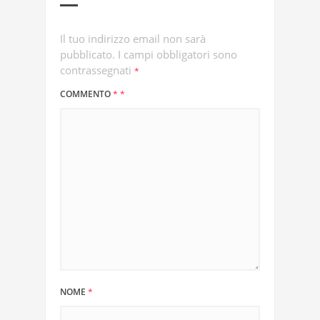
Il tuo indirizzo email non sarà
pubblicato.
I campi obbligatori sono
contrassegnati
*
COMMENTO
*
*
NOME
*