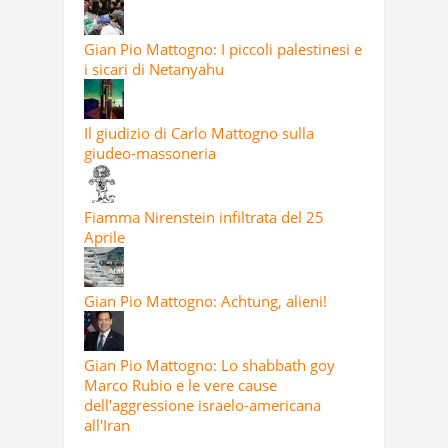
Gian Pio Mattogno: I piccoli palestinesi e
i sicari di Netanyahu
Il giudizio di Carlo Mattogno sulla
giudeo-massoneria
Fiamma Nirenstein infiltrata del 25
Aprile
Gian Pio Mattogno: Achtung, alieni!
Gian Pio Mattogno: Lo shabbath goy
Marco Rubio e le vere cause
dell'aggressione israelo-americana
all'Iran