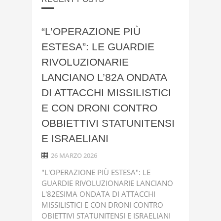
“L’OPERAZIONE PIÙ
ESTESA”: LE GUARDIE
RIVOLUZIONARIE
LANCIANO L’82A ONDATA
DI ATTACCHI MISSILISTICI
E CON DRONI CONTRO
OBBIETTIVI STATUNITENSI
E ISRAELIANI
26 MARZO 2026
"L'OPERAZIONE PIÙ ESTESA": LE
GUARDIE RIVOLUZIONARIE LANCIANO
L'82ESIMA ONDATA DI ATTACCHI
MISSILISTICI E CON DRONI CONTRO
OBIETTIVI STATUNITENSI E ISRAELIANI