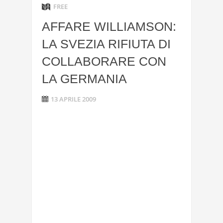
FREE
AFFARE WILLIAMSON:
LA SVEZIA RIFIUTA DI
COLLABORARE CON
LA GERMANIA
13 APRILE 2009