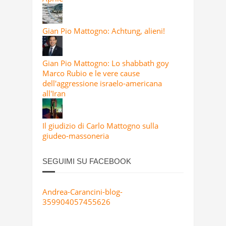
Gian Pio Mattogno: Achtung, alieni!
Gian Pio Mattogno: Lo shabbath goy
Marco Rubio e le vere cause
dell'aggressione israelo-americana
all'Iran
Il giudizio di Carlo Mattogno sulla
giudeo-massoneria
SEGUIMI SU FACEBOOK
Andrea-Carancini-blog-
359904057455626