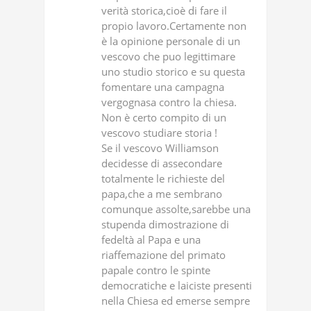
verità storica,cioè di fare il
propio lavoro.Certamente non
è la opinione personale di un
vescovo che puo legittimare
uno studio storico e su questa
fomentare una campagna
vergognasa contro la chiesa.
Non è certo compito di un
vescovo studiare storia !
Se il vescovo Williamson
decidesse di assecondare
totalmente le richieste del
papa,che a me sembrano
comunque assolte,sarebbe una
stupenda dimostrazione di
fedeltà al Papa e una
riaffemazione del primato
papale contro le spinte
democratiche e laiciste presenti
nella Chiesa ed emerse sempre