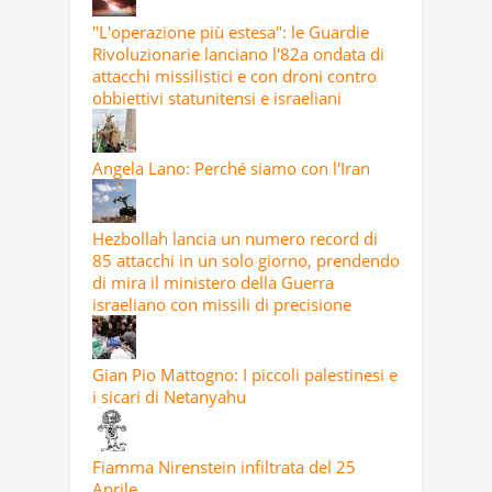
"L'operazione più estesa": le Guardie
Rivoluzionarie lanciano l'82a ondata di
attacchi missilistici e con droni contro
obbiettivi statunitensi e israeliani
Angela Lano: Perché siamo con l'Iran
Hezbollah lancia un numero record di
85 attacchi in un solo giorno, prendendo
di mira il ministero della Guerra
israeliano con missili di precisione
Gian Pio Mattogno: I piccoli palestinesi e
i sicari di Netanyahu
Fiamma Nirenstein infiltrata del 25
Aprile