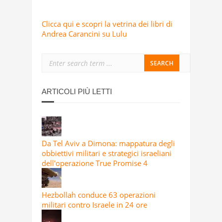
Clicca qui e scopri la vetrina dei libri di
Andrea Carancini su Lulu
ARTICOLI PIÙ LETTI
Da Tel Aviv a Dimona: mappatura degli
obbiettivi militari e strategici israeliani
dell'operazione True Promise 4
Hezbollah conduce 63 operazioni
militari contro Israele in 24 ore