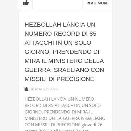
READ MORE
HEZBOLLAH LANCIA UN
NUMERO RECORD DI 85
ATTACCHI IN UN SOLO
GIORNO, PRENDENDO DI
MIRA IL MINISTERO DELLA
GUERRA ISRAELIANO CON
MISSILI DI PRECISIONE
26 MARZO 2026
HEZBOLLAH LANCIA UN NUMERO
RECORD DI 85 ATTACCHI IN UN SOLO
GIORNO, PRENDENDO DI MIRA IL
MINISTERO DELLA GUERRA ISRAELIANO
CON MISSILI DI PRECISIONE giovedì 26