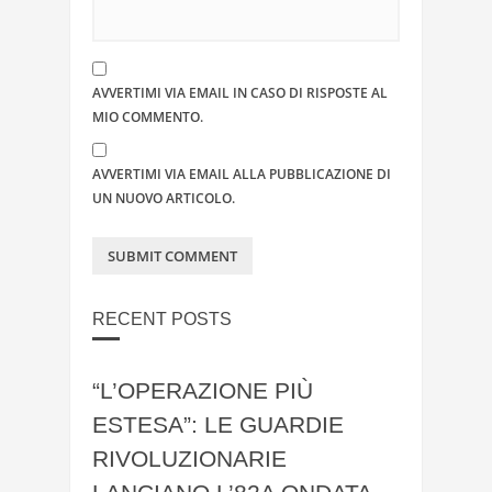
AVVERTIMI VIA EMAIL IN CASO DI RISPOSTE AL
MIO COMMENTO.
AVVERTIMI VIA EMAIL ALLA PUBBLICAZIONE DI
UN NUOVO ARTICOLO.
RECENT POSTS
“L’OPERAZIONE PIÙ
ESTESA”: LE GUARDIE
RIVOLUZIONARIE