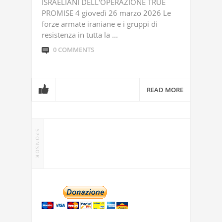
ISRAELIANI DELL'OPERAZIONE TRUE
PROMISE 4 giovedì 26 marzo 2026 Le
forze armate iraniane e i gruppi di
resistenza in tutta la ...
0 COMMENTS
READ MORE
SPONSOR