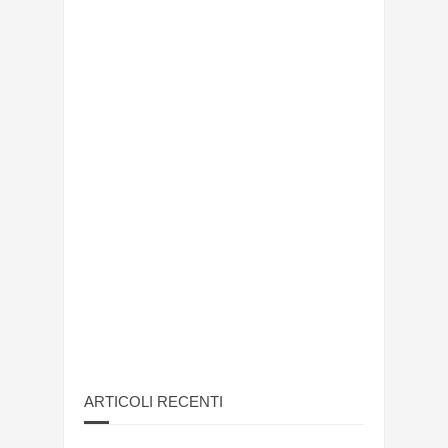
ARTICOLI RECENTI