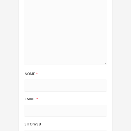
NOME
*
EMAIL
*
SITO WEB