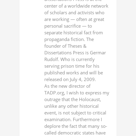
center of a worldwide network
of scholars and activists who
are working — often at great
personal sacrifice — to
separate historical fact from
propaganda fiction. The
founder of Theses &
Dissertations Press is Germar
Rudolf. Who is currently
serving prison time for his
published works and will be
released on July 4, 2009.
As the new director of
TADP.org, I wish to express my
outrage that the Holocaust,
unlike any other historical
event, is not subject to critical
examination. Furthermore I
deplore the fact that many so-
called democratic states have