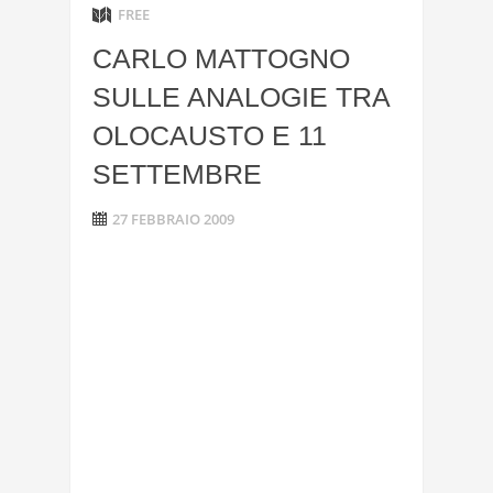
FREE
CARLO MATTOGNO
SULLE ANALOGIE TRA
OLOCAUSTO E 11
SETTEMBRE
27 FEBBRAIO 2009