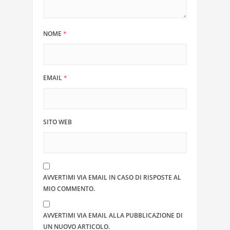
NOME
*
EMAIL
*
SITO WEB
AVVERTIMI VIA EMAIL IN CASO DI RISPOSTE AL
MIO COMMENTO.
AVVERTIMI VIA EMAIL ALLA PUBBLICAZIONE DI
UN NUOVO ARTICOLO.