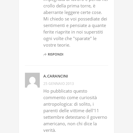
crollo della prima torre, è
aberrante leggere certe cose.
Mi chiedo se voi possediate dei
sentimenti e pensiate a quante
ferite riaprite in noi superstiti
ogni volte che "sparate" le
vostre teorie.
RISPONDI
A.CARANCINI
25 GENNAIO 2013
Ho pubblicato questo
commento come curiosità
antropologica: di solito, i
parenti delle vittime dell'11
settembre detestano il governo
americano, non chi dice la
verità.