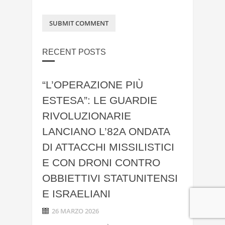
RECENT POSTS
“L’OPERAZIONE PIÙ
ESTESA”: LE GUARDIE
RIVOLUZIONARIE
LANCIANO L’82A ONDATA
DI ATTACCHI MISSILISTICI
E CON DRONI CONTRO
OBBIETTIVI STATUNITENSI
E ISRAELIANI
26 MARZO 2026