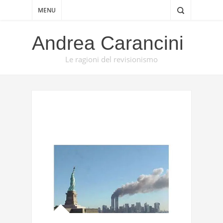
MENU
Andrea Carancini
Le ragioni del revisionismo