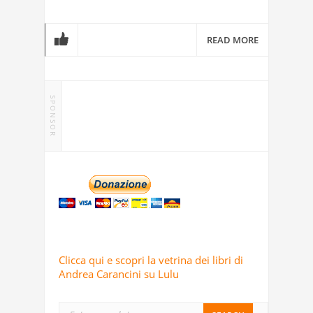
READ MORE
SPONSOR
Clicca qui e scopri la vetrina dei libri di
Andrea Carancini su Lulu