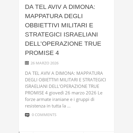
DA TEL AVIV A DIMONA:
MAPPATURA DEGLI
OBBIETTIVI MILITARI E
STRATEGICI ISRAELIANI
DELL’OPERAZIONE TRUE
PROMISE 4
26 MARZO 2026
DA TEL AVIV A DIMONA: MAPPATURA
DEGLI OBIETTIVI MILITARI E STRATEGICI
ISRAELIANI DELL'OPERAZIONE TRUE
PROMISE 4 giovedì 26 marzo 2026 Le
forze armate iraniane e i gruppi di
resistenza in tutta la ...
0 COMMENTS