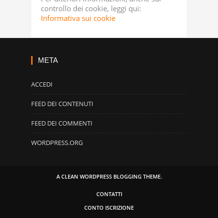
controllo dei cookie, leggi qui:
Informativa sui cookie
META
ACCEDI
FEED DEI CONTENUTI
FEED DEI COMMENTI
WORDPRESS.ORG
A CLEAN WORDPRESS BLOGGING THEME.
CONTATTI
CONTO ISCRIZIONE