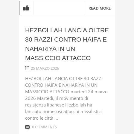
READ MORE
HEZBOLLAH LANCIA OLTRE
30 RAZZI CONTRO HAIFA E
NAHARIYA IN UN
MASSICCIO ATTACCO
25 MARZO 2026
HEZBOLLAH LANCIA OLTRE 30 RAZZI
CONTRO HAIFA E NAHARIYA IN UN
MASSICCIO ATTACCO martedì 24 marzo
2026 Martedì, il movimento di
resistenza libanese Hezbollah ha
lanciato numerosi attacchi missilistici
contro le città ...
0 COMMENTS