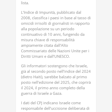
lista.
L’Indice di Impunità, pubblicato dal
2008, classifica i paesi in base al tasso di
omicidi irrisolti di giornalisti in rapporto
alla popolazione su un periodo
continuativo di 10 anni, fungendo da
misura chiave di responsabilità
ampiamente citata dall’Alto
Commissariato delle Nazioni Unite per i
Diritti Umani e dall’UNESCO.
Gli informatori sostengono che Israele,
già al secondo posto nell’indice del 2024
(dietro Haiti), sarebbe balzato al primo
posto nell’edizione del 2025, che coprirà
il 2024, il primo anno completo della
guerra di Israele a Gaza.
I dati del CPJ indicano Israele come
responsabile dell’uccisione deliberata di