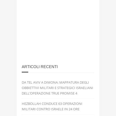
ARTICOLI RECENTI
DA TEL AVIV A DIMONA: MAPPATURA DEGLI
OBBIETTIVI MILITARI E STRATEGICI ISRAELIANI
DELL’OPERAZIONE TRUE PROMISE 4
HEZBOLLAH CONDUCE 63 OPERAZIONI
MILITARI CONTRO ISRAELE IN 24 ORE