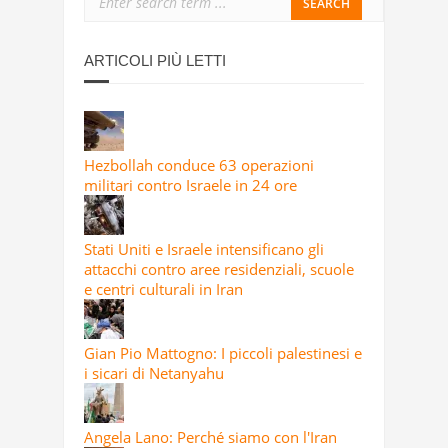
ARTICOLI PIÙ LETTI
Hezbollah conduce 63 operazioni
militari contro Israele in 24 ore
Stati Uniti e Israele intensificano gli
attacchi contro aree residenziali, scuole
e centri culturali in Iran
Gian Pio Mattogno: I piccoli palestinesi e
i sicari di Netanyahu
Angela Lano: Perché siamo con l'Iran