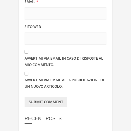
EMAIL
*
SITO WEB
AVVERTIMI VIA EMAIL IN CASO DI RISPOSTE AL
MIO COMMENTO.
AVVERTIMI VIA EMAIL ALLA PUBBLICAZIONE DI
UN NUOVO ARTICOLO.
RECENT POSTS