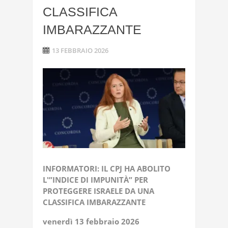
CLASSIFICA
IMBARAZZANTE
13 FEBBRAIO 2026
INFORMATORI: IL CPJ HA ABOLITO
L'”INDICE DI IMPUNITÀ” PER
PROTEGGERE ISRAELE DA UNA
CLASSIFICA IMBARAZZANTE
venerdì 13 febbraio 2026