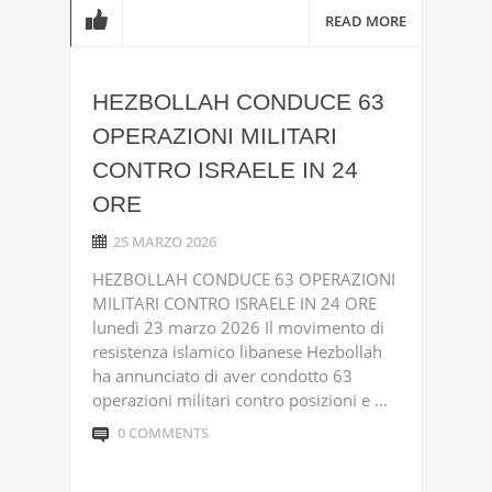
READ MORE
HEZBOLLAH CONDUCE 63
OPERAZIONI MILITARI
CONTRO ISRAELE IN 24
ORE
25 MARZO 2026
HEZBOLLAH CONDUCE 63 OPERAZIONI
MILITARI CONTRO ISRAELE IN 24 ORE
lunedì 23 marzo 2026 Il movimento di
resistenza islamico libanese Hezbollah
ha annunciato di aver condotto 63
operazioni militari contro posizioni e ...
0 COMMENTS