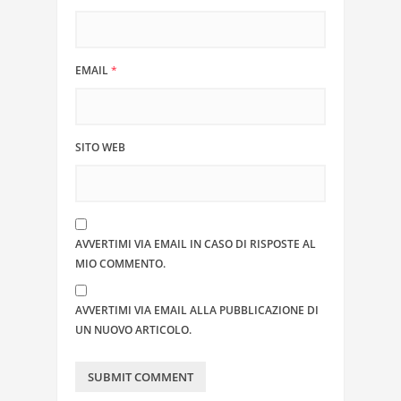
EMAIL
*
SITO WEB
AVVERTIMI VIA EMAIL IN CASO DI RISPOSTE AL
MIO COMMENTO.
AVVERTIMI VIA EMAIL ALLA PUBBLICAZIONE DI
UN NUOVO ARTICOLO.