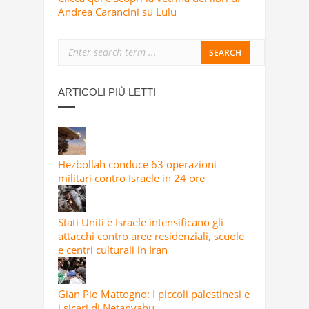
Andrea Carancini su Lulu
ARTICOLI PIÙ LETTI
Hezbollah conduce 63 operazioni
militari contro Israele in 24 ore
Stati Uniti e Israele intensificano gli
attacchi contro aree residenziali, scuole
e centri culturali in Iran
Gian Pio Mattogno: I piccoli palestinesi e
i sicari di Netanyahu