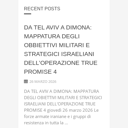
RECENT POSTS
DA TEL AVIV A DIMONA:
MAPPATURA DEGLI
OBBIETTIVI MILITARI E
STRATEGICI ISRAELIANI
DELL’OPERAZIONE TRUE
PROMISE 4
26 MARZO 2026
DA TEL AVIV A DIMONA: MAPPATURA
DEGLI OBIETTIVI MILITARI E STRATEGICI
ISRAELIANI DELL'OPERAZIONE TRUE
PROMISE 4 giovedì 26 marzo 2026 Le
forze armate iraniane e i gruppi di
resistenza in tutta la ...