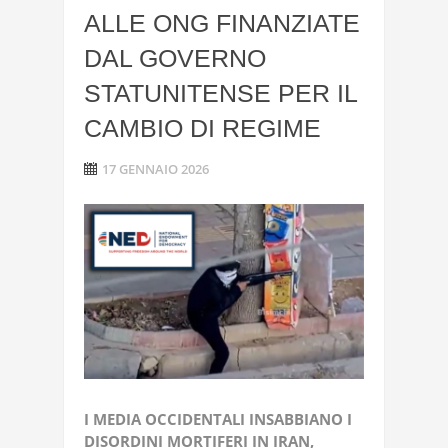
ALLE ONG FINANZIATE
DAL GOVERNO
STATUNITENSE PER IL
CAMBIO DI REGIME
17 GENNAIO 2026
I MEDIA OCCIDENTALI INSABBIANO I
DISORDINI MORTIFERI IN IRAN,