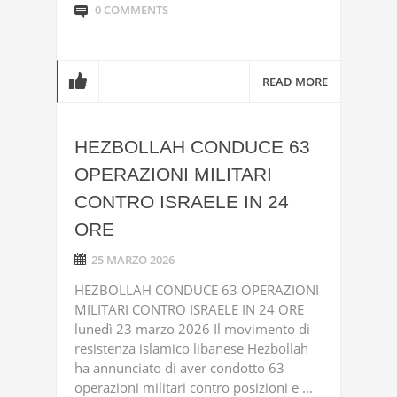
0 COMMENTS
READ MORE
HEZBOLLAH CONDUCE 63
OPERAZIONI MILITARI
CONTRO ISRAELE IN 24
ORE
25 MARZO 2026
HEZBOLLAH CONDUCE 63 OPERAZIONI
MILITARI CONTRO ISRAELE IN 24 ORE
lunedì 23 marzo 2026 Il movimento di
resistenza islamico libanese Hezbollah
ha annunciato di aver condotto 63
operazioni militari contro posizioni e ...