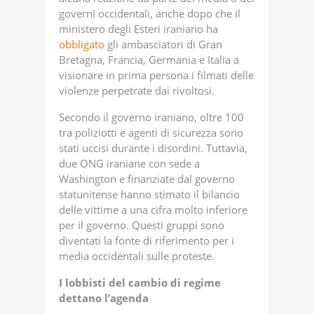
governi occidentali, anche dopo che il
ministero degli Esteri iraniano ha
obbligato
gli ambasciatori di Gran
Bretagna, Francia, Germania e Italia a
visionare in prima persona i filmati delle
violenze perpetrate dai rivoltosi.
Secondo il governo iraniano, oltre 100
tra poliziotti e agenti di sicurezza sono
stati uccisi durante i disordini. Tuttavia,
due ONG iraniane con sede a
Washington e finanziate dal governo
statunitense hanno stimato il bilancio
delle vittime a una cifra molto inferiore
per il governo. Questi gruppi sono
diventati la fonte di riferimento per i
media occidentali sulle proteste.
I lobbisti del cambio di regime
dettano l’agenda