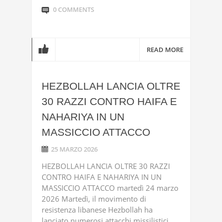
0 COMMENTS
READ MORE
HEZBOLLAH LANCIA OLTRE
30 RAZZI CONTRO HAIFA E
NAHARIYA IN UN
MASSICCIO ATTACCO
25 MARZO 2026
HEZBOLLAH LANCIA OLTRE 30 RAZZI
CONTRO HAIFA E NAHARIYA IN UN
MASSICCIO ATTACCO martedì 24 marzo
2026 Martedì, il movimento di
resistenza libanese Hezbollah ha
lanciato numerosi attacchi missilistici