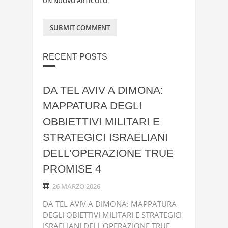
UN NUOVO ARTICOLO.
RECENT POSTS
DA TEL AVIV A DIMONA:
MAPPATURA DEGLI
OBBIETTIVI MILITARI E
STRATEGICI ISRAELIANI
DELL’OPERAZIONE TRUE
PROMISE 4
26 MARZO 2026
DA TEL AVIV A DIMONA: MAPPATURA
DEGLI OBIETTIVI MILITARI E STRATEGICI
ISRAELIANI DELL'OPERAZIONE TRUE