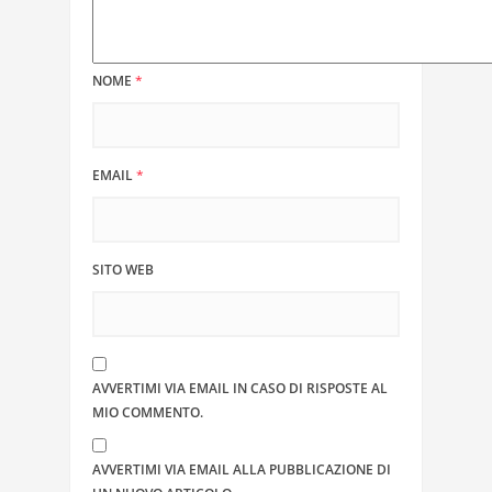
NOME
*
EMAIL
*
SITO WEB
AVVERTIMI VIA EMAIL IN CASO DI RISPOSTE AL
MIO COMMENTO.
AVVERTIMI VIA EMAIL ALLA PUBBLICAZIONE DI