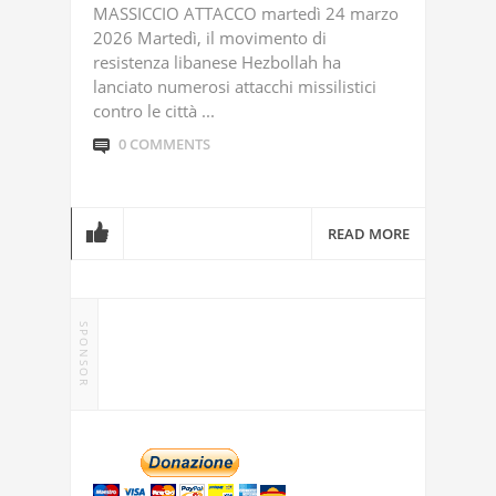
MASSICCIO ATTACCO martedì 24 marzo
2026 Martedì, il movimento di
resistenza libanese Hezbollah ha
lanciato numerosi attacchi missilistici
contro le città ...
0 COMMENTS
READ MORE
SPONSOR