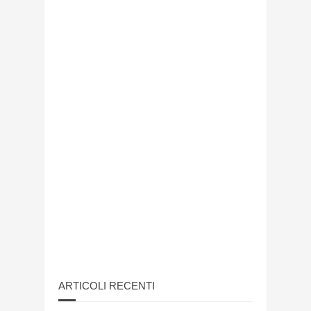
ARTICOLI RECENTI