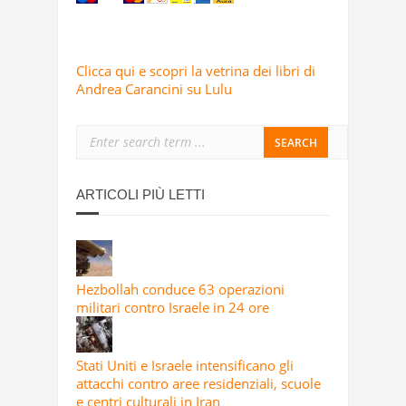
Clicca qui e scopri la vetrina dei libri di
Andrea Carancini su Lulu
ARTICOLI PIÙ LETTI
Hezbollah conduce 63 operazioni
militari contro Israele in 24 ore
Stati Uniti e Israele intensificano gli
attacchi contro aree residenziali, scuole
e centri culturali in Iran