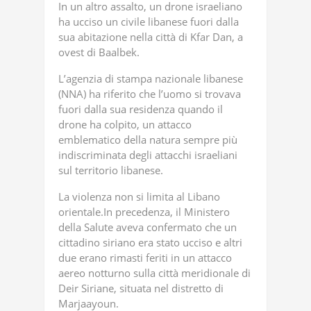
In un altro assalto, un drone israeliano
ha ucciso un civile libanese fuori dalla
sua abitazione nella città di Kfar Dan, a
ovest di Baalbek.
L’agenzia di stampa nazionale libanese
(NNA) ha riferito che l’uomo si trovava
fuori dalla sua residenza quando il
drone ha colpito, un attacco
emblematico della natura sempre più
indiscriminata degli attacchi israeliani
sul territorio libanese.
La violenza non si limita al Libano
orientale.In precedenza, il Ministero
della Salute aveva confermato che un
cittadino siriano era stato ucciso e altri
due erano rimasti feriti in un attacco
aereo notturno sulla città meridionale di
Deir Siriane, situata nel distretto di
Marjaayoun.