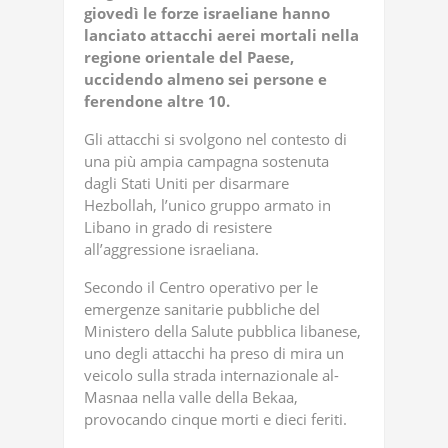
giovedì le forze israeliane hanno
lanciato attacchi aerei mortali nella
regione orientale del Paese,
uccidendo almeno sei persone e
ferendone altre 10.
Gli attacchi si svolgono nel contesto di
una più ampia campagna sostenuta
dagli Stati Uniti per disarmare
Hezbollah, l’unico gruppo armato in
Libano in grado di resistere
all’aggressione israeliana.
Secondo il Centro operativo per le
emergenze sanitarie pubbliche del
Ministero della Salute pubblica libanese,
uno degli attacchi ha preso di mira un
veicolo sulla strada internazionale al-
Masnaa nella valle della Bekaa,
provocando cinque morti e dieci feriti.