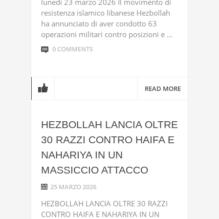
lunedì 23 marzo 2026 Il movimento di
resistenza islamico libanese Hezbollah
ha annunciato di aver condotto 63
operazioni militari contro posizioni e ...
0 COMMENTS
READ MORE
HEZBOLLAH LANCIA OLTRE
30 RAZZI CONTRO HAIFA E
NAHARIYA IN UN
MASSICCIO ATTACCO
25 MARZO 2026
HEZBOLLAH LANCIA OLTRE 30 RAZZI
CONTRO HAIFA E NAHARIYA IN UN