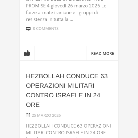
PROMISE 4 giovedì 26 marzo 2026 Le
forze armate iraniane e i gruppi di
resistenza in tutta la ...
0 COMMENTS
READ MORE
HEZBOLLAH CONDUCE 63
OPERAZIONI MILITARI
CONTRO ISRAELE IN 24
ORE
25 MARZO 2026
HEZBOLLAH CONDUCE 63 OPERAZIONI
MILITARI CONTRO ISRAELE IN 24 ORE