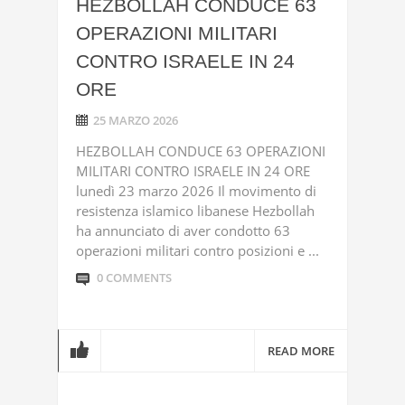
HEZBOLLAH CONDUCE 63
OPERAZIONI MILITARI
CONTRO ISRAELE IN 24
ORE
25 MARZO 2026
HEZBOLLAH CONDUCE 63 OPERAZIONI
MILITARI CONTRO ISRAELE IN 24 ORE
lunedì 23 marzo 2026 Il movimento di
resistenza islamico libanese Hezbollah
ha annunciato di aver condotto 63
operazioni militari contro posizioni e ...
0 COMMENTS
READ MORE