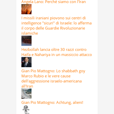
Angela Lano: Perché siamo con l'Iran
I missili iraniani piovono sui centri di
intelligence "sicuri" di Israele: lo afferma
il corpo delle Guardie Rivoluzionarie
islamiche
Hezbollah lancia oltre 30 razzi contro
Haifa e Nahariya in un massiccio attacco
Gian Pio Mattogno: Lo shabbath goy
Marco Rubio e le vere cause
dell'aggressione israelo-americana
all'Iran
Gian Pio Mattogno: Achtung, alieni!