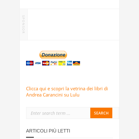
SPONSOR
Clicca qui e scopri la vetrina dei libri di
Andrea Carancini su Lulu
ARTICOLI PIÙ LETTI