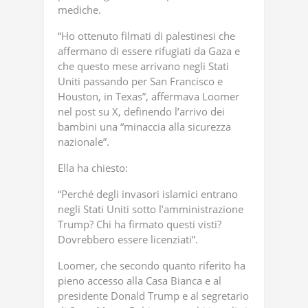
mediche.
“Ho ottenuto filmati di palestinesi che
affermano di essere rifugiati da Gaza e
che questo mese arrivano negli Stati
Uniti passando per San Francisco e
Houston, in Texas”, affermava Loomer
nel post su X, definendo l’arrivo dei
bambini una “minaccia alla sicurezza
nazionale”.
Ella ha chiesto:
“Perché degli invasori islamici entrano
negli Stati Uniti sotto l’amministrazione
Trump? Chi ha firmato questi visti?
Dovrebbero essere licenziati”.
Loomer, che secondo quanto riferito ha
pieno accesso alla Casa Bianca e al
presidente Donald Trump e al segretario