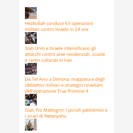
Hezbollah conduce 63 operazioni
militari contro Israele in 24 ore
Stati Uniti e Israele intensificano gli
attacchi contro aree residenziali, scuole
e centri culturali in Iran
Da Tel Aviv a Dimona: mappatura degli
obbiettivi militari e strategici israeliani
dell'operazione True Promise 4
Gian Pio Mattogno: I piccoli palestinesi e
i sicari di Netanyahu