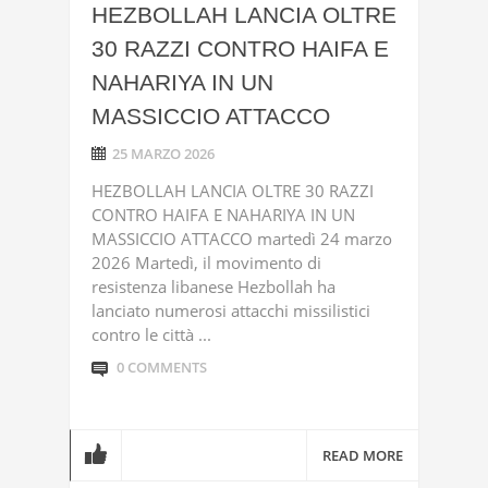
HEZBOLLAH LANCIA OLTRE
30 RAZZI CONTRO HAIFA E
NAHARIYA IN UN
MASSICCIO ATTACCO
25 MARZO 2026
HEZBOLLAH LANCIA OLTRE 30 RAZZI
CONTRO HAIFA E NAHARIYA IN UN
MASSICCIO ATTACCO martedì 24 marzo
2026 Martedì, il movimento di
resistenza libanese Hezbollah ha
lanciato numerosi attacchi missilistici
contro le città ...
0 COMMENTS
READ MORE