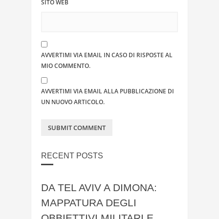
SITO WEB
AVVERTIMI VIA EMAIL IN CASO DI RISPOSTE AL
MIO COMMENTO.
AVVERTIMI VIA EMAIL ALLA PUBBLICAZIONE DI
UN NUOVO ARTICOLO.
RECENT POSTS
DA TEL AVIV A DIMONA:
MAPPATURA DEGLI
OBBIETTIVI MILITARI E