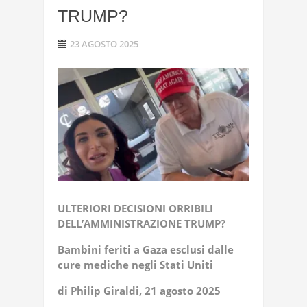
TRUMP?
23 AGOSTO 2025
ULTERIORI DECISIONI ORRIBILI
DELL’AMMINISTRAZIONE TRUMP?
Bambini feriti a Gaza esclusi dalle
cure mediche negli Stati Uniti
di Philip Giraldi, 21 agosto 2025