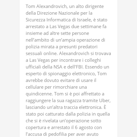
Tom Alexandrovich, un alto dirigente
della Direzione Nazionale per la
Sicurezza Informatica di Israele, è stato
arrestato a Las Vegas due settimane fa
insieme ad altre sette persone
nell’ambito di un’ampia operazione di
polizia mirata a presunti predatori
sessuali online. Alexandrovich si trovava
a Las Vegas per incontrare i colleghi
ufficiali della NSA e dell’FBI. Essendo un
esperto di spionaggio elettronico, Tom
avrebbe dovuto evitare di usare il
cellulare per rimorchiare una
quindicenne. Tom si è poi affrettato a
raggiungere la sua ragazza tramite Uber,
lasciando un’altra traccia elettronica. È
stato poi catturato dalla polizia in quella
che si è rivelata un’operazione sotto
copertura e arrestato il 6 agosto con
l’accusa di pedofilia per aver avuto