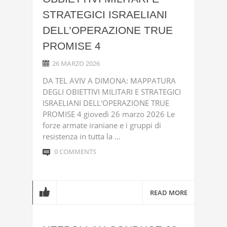
STRATEGICI ISRAELIANI
DELL’OPERAZIONE TRUE
PROMISE 4
26 MARZO 2026
DA TEL AVIV A DIMONA: MAPPATURA
DEGLI OBIETTIVI MILITARI E STRATEGICI
ISRAELIANI DELL'OPERAZIONE TRUE
PROMISE 4 giovedì 26 marzo 2026 Le
forze armate iraniane e i gruppi di
resistenza in tutta la ...
0 COMMENTS
READ MORE