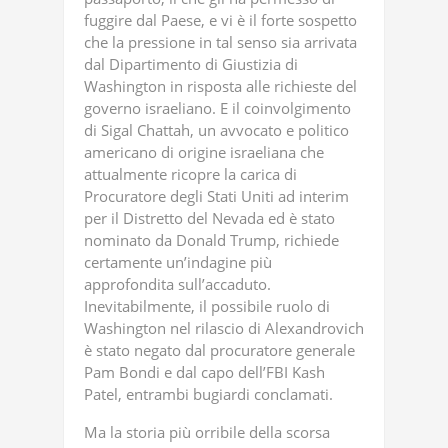
fuggire dal Paese, e vi è il forte sospetto
che la pressione in tal senso sia arrivata
dal Dipartimento di Giustizia di
Washington in risposta alle richieste del
governo israeliano. E il coinvolgimento
di Sigal Chattah, un avvocato e politico
americano di origine israeliana che
attualmente ricopre la carica di
Procuratore degli Stati Uniti ad interim
per il Distretto del Nevada ed è stato
nominato da Donald Trump, richiede
certamente un’indagine più
approfondita sull’accaduto.
Inevitabilmente, il possibile ruolo di
Washington nel rilascio di Alexandrovich
è stato negato dal procuratore generale
Pam Bondi e dal capo dell’FBI Kash
Patel, entrambi bugiardi conclamati.
Ma la storia più orribile della scorsa