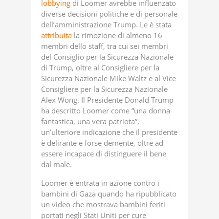
lobbying
di Loomer avrebbe influenzato
diverse decisioni politiche e di personale
dell’amministrazione Trump. Le è stata
attribuita
la rimozione di almeno 16
membri dello staff, tra cui sei membri
del Consiglio per la Sicurezza Nazionale
di Trump, oltre al Consigliere per la
Sicurezza Nazionale Mike Waltz e al Vice
Consigliere per la Sicurezza Nazionale
Alex Wong. Il Presidente Donald Trump
ha descritto Loomer come “una donna
fantastica, una vera patriota”,
un’ulteriore indicazione che il presidente
è delirante e forse demente, oltre ad
essere incapace di distinguere il bene
dal male.
Loomer è entrata in azione contro i
bambini di Gaza quando ha ripubblicato
un video che mostrava bambini feriti
portati negli Stati Uniti per cure