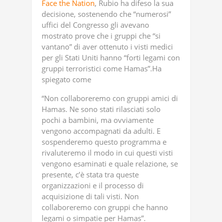
Face the Nation
, Rubio ha difeso la sua
decisione, sostenendo che “numerosi”
uffici del Congresso gli avevano
mostrato prove che i gruppi che “si
vantano” di aver ottenuto i visti medici
per gli Stati Uniti hanno “forti legami con
gruppi terroristici come Hamas”.Ha
spiegato come
“Non collaboreremo con gruppi amici di
Hamas. Ne sono stati rilasciati solo
pochi a bambini, ma ovviamente
vengono accompagnati da adulti. E
sospenderemo questo programma e
rivaluteremo il modo in cui questi visti
vengono esaminati e quale relazione, se
presente, c’è stata tra queste
organizzazioni e il processo di
acquisizione di tali visti. Non
collaboreremo con gruppi che hanno
legami o simpatie per Hamas”.