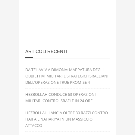
ARTICOLI RECENTI
DA TEL AVIV A DIMONA: MAPPATURA DEGLI
OBBIETTIVI MILITARI E STRATEGICI ISRAELIANI
DELL’OPERAZIONE TRUE PROMISE 4
HEZBOLLAH CONDUCE 63 OPERAZIONI
MILITARI CONTRO ISRAELE IN 24 ORE
HEZBOLLAH LANCIA OLTRE 30 RAZZI CONTRO
HAIFA E NAHARIYA IN UN MASSICCIO
ATTACCO