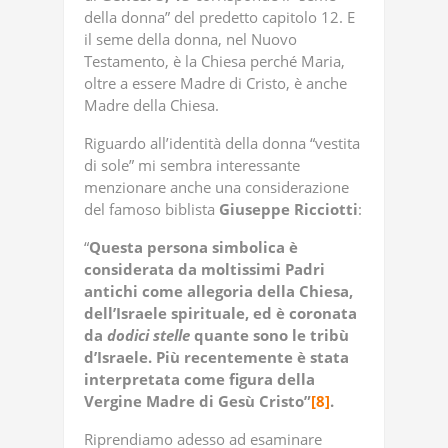
della donna” del predetto capitolo 12. E
il seme della donna, nel Nuovo
Testamento, è la Chiesa perché Maria,
oltre a essere Madre di Cristo, è anche
Madre della Chiesa.
Riguardo all’identità della donna “vestita
di sole” mi sembra interessante
menzionare anche una considerazione
del famoso biblista
Giuseppe Ricciotti
:
“
Questa persona simbolica è
considerata da moltissimi Padri
antichi come allegoria della Chiesa,
dell’Israele spirituale, ed è coronata
da
dodici stelle
quante sono le tribù
d’Israele. Più recentemente è stata
interpretata come figura della
Vergine Madre di Gesù Cristo”
[8]
.
Riprendiamo adesso ad esaminare