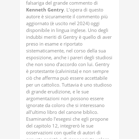
falsariga del grande commento di
Kenneth Gentry
. L’opera di questo
autore è sicuramente il commento più
aggiornato (è uscito nel 2024) oggi
disponibile in lingua inglese. Uno degli
indubbi meriti di Gentry è quello di aver
preso in esame e riportato
sistematicamente, nel corso della sua
esposizione, anche i pareri degli studiosi
che non sono d’accordo con lui. Gentry
è protestante (calvinista) e non sempre
ciò che afferma può essere accettabile
per un cattolico. Tuttavia è uno studioso
di grande erudizione, e le sue
argomentazioni non possono essere
ignorate da coloro che si interessano
all’ultimo libro del canone biblico.
Esaminando l’esegesi che egli propone
del capitolo 12, integrerò le sue
osservazioni con quelle di autori di