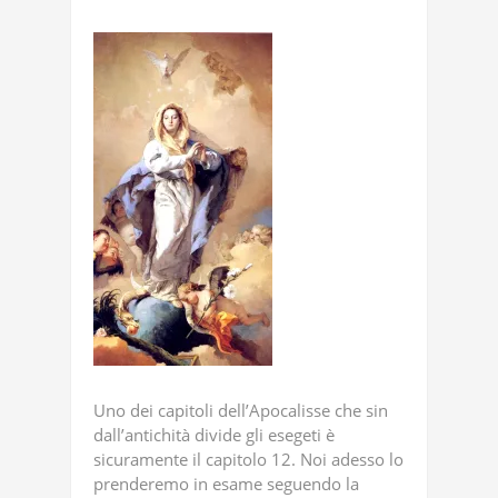
Uno dei capitoli dell’Apocalisse che sin
dall’antichità divide gli esegeti è
sicuramente il capitolo 12. Noi adesso lo
prenderemo in esame seguendo la