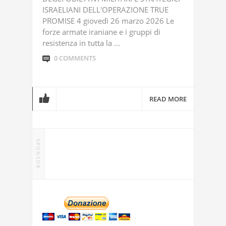
ISRAELIANI DELL'OPERAZIONE TRUE
PROMISE 4 giovedì 26 marzo 2026 Le
forze armate iraniane e i gruppi di
resistenza in tutta la ...
0 COMMENTS
READ MORE
SPONSOR