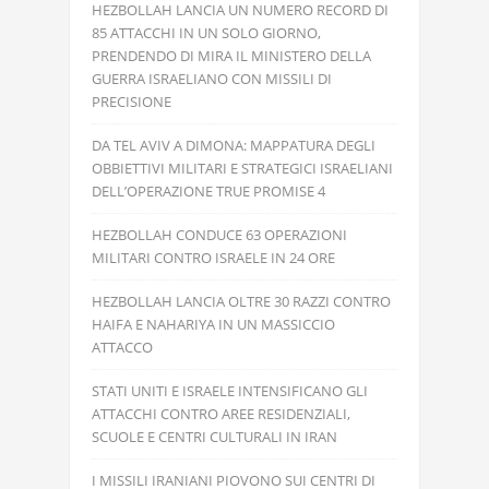
HEZBOLLAH LANCIA UN NUMERO RECORD DI
85 ATTACCHI IN UN SOLO GIORNO,
PRENDENDO DI MIRA IL MINISTERO DELLA
GUERRA ISRAELIANO CON MISSILI DI
PRECISIONE
DA TEL AVIV A DIMONA: MAPPATURA DEGLI
OBBIETTIVI MILITARI E STRATEGICI ISRAELIANI
DELL’OPERAZIONE TRUE PROMISE 4
HEZBOLLAH CONDUCE 63 OPERAZIONI
MILITARI CONTRO ISRAELE IN 24 ORE
HEZBOLLAH LANCIA OLTRE 30 RAZZI CONTRO
HAIFA E NAHARIYA IN UN MASSICCIO
ATTACCO
STATI UNITI E ISRAELE INTENSIFICANO GLI
ATTACCHI CONTRO AREE RESIDENZIALI,
SCUOLE E CENTRI CULTURALI IN IRAN
I MISSILI IRANIANI PIOVONO SUI CENTRI DI