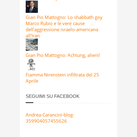
Gian Pio Mattogno: Lo shabbath goy
Marco Rubio e le vere cause
dell'aggressione israelo-americana
all'Iran
Gian Pio Mattogno: Achtung, alieni!
Fiamma Nirenstein infiltrata del 25
Aprile
SEGUIMI SU FACEBOOK
Andrea-Carancini-blog-
359904057455626