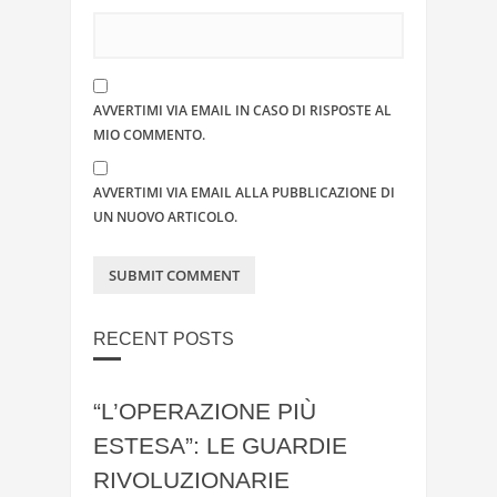
AVVERTIMI VIA EMAIL IN CASO DI RISPOSTE AL
MIO COMMENTO.
AVVERTIMI VIA EMAIL ALLA PUBBLICAZIONE DI
UN NUOVO ARTICOLO.
RECENT POSTS
“L’OPERAZIONE PIÙ
ESTESA”: LE GUARDIE
RIVOLUZIONARIE