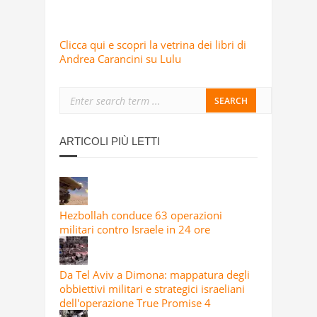
Clicca qui e scopri la vetrina dei libri di
Andrea Carancini su Lulu
ARTICOLI PIÙ LETTI
Hezbollah conduce 63 operazioni
militari contro Israele in 24 ore
Da Tel Aviv a Dimona: mappatura degli
obbiettivi militari e strategici israeliani
dell'operazione True Promise 4