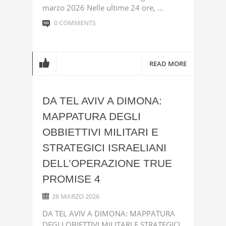
marzo 2026 Nelle ultime 24 ore, ...
0 COMMENTS
READ MORE
DA TEL AVIV A DIMONA:
MAPPATURA DEGLI
OBBIETTIVI MILITARI E
STRATEGICI ISRAELIANI
DELL’OPERAZIONE TRUE
PROMISE 4
26 MARZO 2026
DA TEL AVIV A DIMONA: MAPPATURA
DEGLI OBIETTIVI MILITARI E STRATEGICI