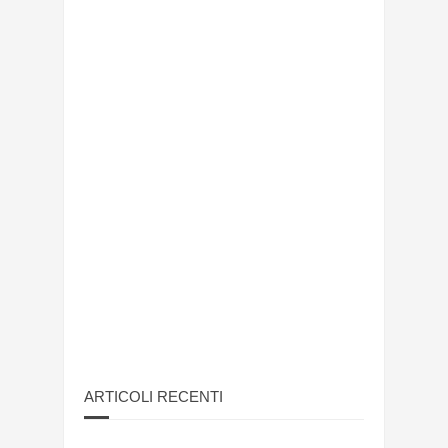
ARTICOLI RECENTI