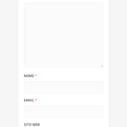
NOME
*
EMAIL
*
SITO WEB