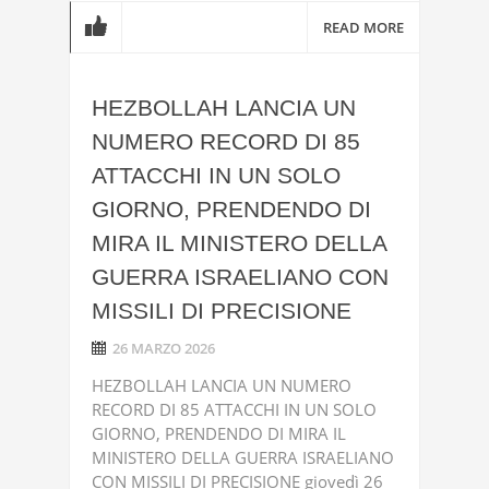
READ MORE
HEZBOLLAH LANCIA UN
NUMERO RECORD DI 85
ATTACCHI IN UN SOLO
GIORNO, PRENDENDO DI
MIRA IL MINISTERO DELLA
GUERRA ISRAELIANO CON
MISSILI DI PRECISIONE
26 MARZO 2026
HEZBOLLAH LANCIA UN NUMERO
RECORD DI 85 ATTACCHI IN UN SOLO
GIORNO, PRENDENDO DI MIRA IL
MINISTERO DELLA GUERRA ISRAELIANO
CON MISSILI DI PRECISIONE giovedì 26