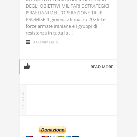
DEGLI OBIETTIVI MILITARI E STRATEGICI
ISRAELIANI DELL'OPERAZIONE TRUE
PROMISE 4 giovedì 26 marzo 2026 Le
forze armate iraniane e i gruppi di
resistenza in tutta la ...
0 COMMENTS
READ MORE
SPONSOR