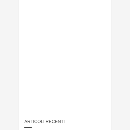
ARTICOLI RECENTI