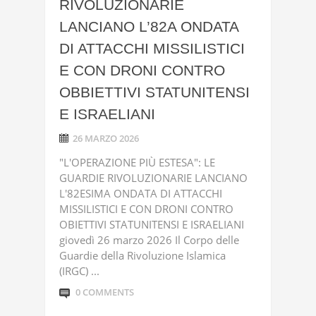
RIVOLUZIONARIE
LANCIANO L’82A ONDATA
DI ATTACCHI MISSILISTICI
E CON DRONI CONTRO
OBBIETTIVI STATUNITENSI
E ISRAELIANI
26 MARZO 2026
"L'OPERAZIONE PIÙ ESTESA": LE
GUARDIE RIVOLUZIONARIE LANCIANO
L'82ESIMA ONDATA DI ATTACCHI
MISSILISTICI E CON DRONI CONTRO
OBIETTIVI STATUNITENSI E ISRAELIANI
giovedì 26 marzo 2026 Il Corpo delle
Guardie della Rivoluzione Islamica
(IRGC) ...
0 COMMENTS