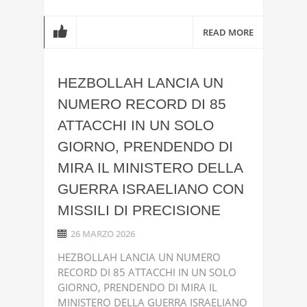
READ MORE
HEZBOLLAH LANCIA UN
NUMERO RECORD DI 85
ATTACCHI IN UN SOLO
GIORNO, PRENDENDO DI
MIRA IL MINISTERO DELLA
GUERRA ISRAELIANO CON
MISSILI DI PRECISIONE
26 MARZO 2026
HEZBOLLAH LANCIA UN NUMERO
RECORD DI 85 ATTACCHI IN UN SOLO
GIORNO, PRENDENDO DI MIRA IL
MINISTERO DELLA GUERRA ISRAELIANO