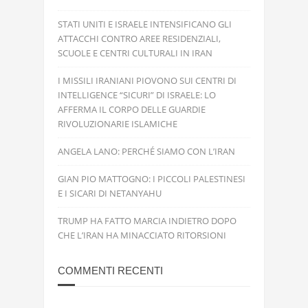
STATI UNITI E ISRAELE INTENSIFICANO GLI
ATTACCHI CONTRO AREE RESIDENZIALI,
SCUOLE E CENTRI CULTURALI IN IRAN
I MISSILI IRANIANI PIOVONO SUI CENTRI DI
INTELLIGENCE “SICURI” DI ISRAELE: LO
AFFERMA IL CORPO DELLE GUARDIE
RIVOLUZIONARIE ISLAMICHE
ANGELA LANO: PERCHÉ SIAMO CON L’IRAN
GIAN PIO MATTOGNO: I PICCOLI PALESTINESI
E I SICARI DI NETANYAHU
TRUMP HA FATTO MARCIA INDIETRO DOPO
CHE L’IRAN HA MINACCIATO RITORSIONI
COMMENTI RECENTI