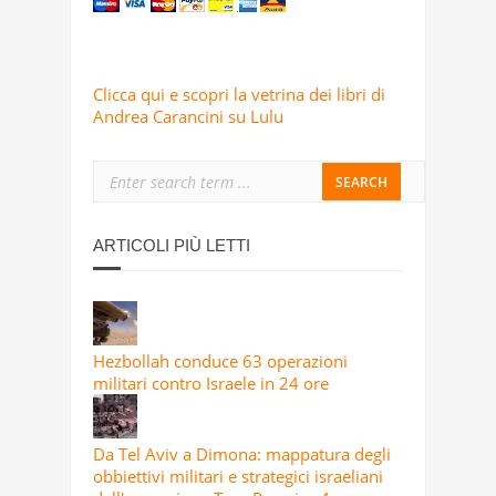
Clicca qui e scopri la vetrina dei libri di
Andrea Carancini su Lulu
ARTICOLI PIÙ LETTI
Hezbollah conduce 63 operazioni
militari contro Israele in 24 ore
Da Tel Aviv a Dimona: mappatura degli
obbiettivi militari e strategici israeliani