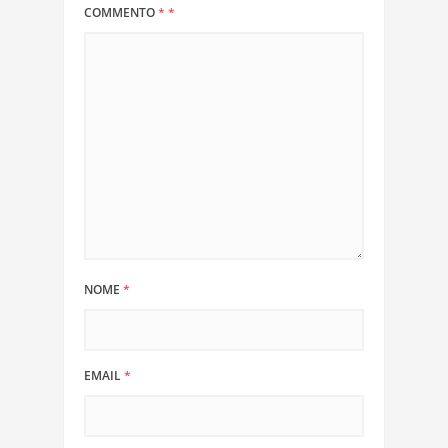
COMMENTO
*
*
NOME
*
EMAIL
*