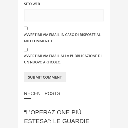
SITO WEB
AVVERTIMI VIA EMAIL IN CASO DI RISPOSTE AL
MIO COMMENTO.
AVVERTIMI VIA EMAIL ALLA PUBBLICAZIONE DI
UN NUOVO ARTICOLO.
RECENT POSTS
“L’OPERAZIONE PIÙ
ESTESA”: LE GUARDIE