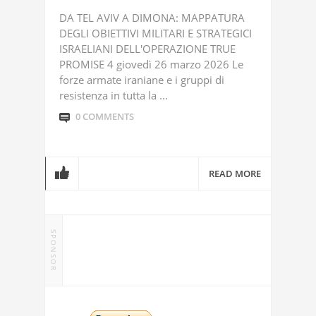
DA TEL AVIV A DIMONA: MAPPATURA
DEGLI OBIETTIVI MILITARI E STRATEGICI
ISRAELIANI DELL'OPERAZIONE TRUE
PROMISE 4 giovedì 26 marzo 2026 Le
forze armate iraniane e i gruppi di
resistenza in tutta la ...
0 COMMENTS
READ MORE
SPONSOR