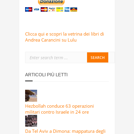
Clicca qui e scopri la vetrina dei libri di
Andrea Carancini su Lulu
ARTICOLI PIÙ LETTI
Hezbollah conduce 63 operazioni
militari contro Israele in 24 ore
Da Tel Aviv a Dimona: mappatura degli