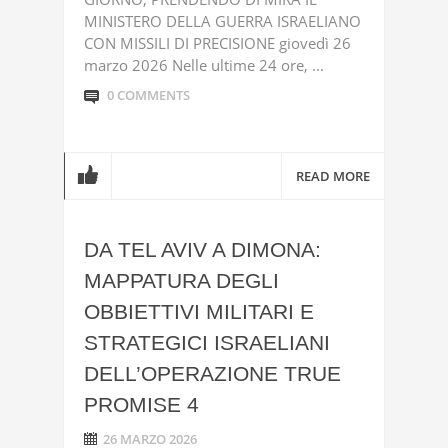
MINISTERO DELLA GUERRA ISRAELIANO
CON MISSILI DI PRECISIONE giovedì 26
marzo 2026 Nelle ultime 24 ore, ...
0 COMMENTS
READ MORE
DA TEL AVIV A DIMONA:
MAPPATURA DEGLI
OBBIETTIVI MILITARI E
STRATEGICI ISRAELIANI
DELL’OPERAZIONE TRUE
PROMISE 4
26 MARZO 2026