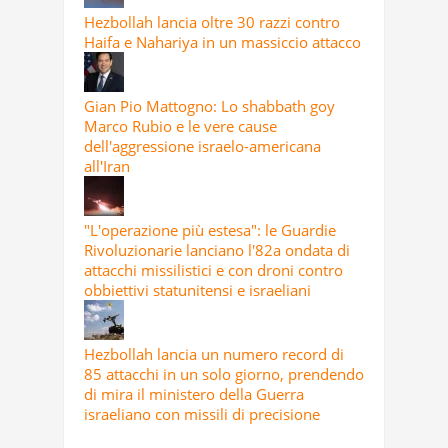
Hezbollah lancia oltre 30 razzi contro
Haifa e Nahariya in un massiccio attacco
Gian Pio Mattogno: Lo shabbath goy
Marco Rubio e le vere cause
dell'aggressione israelo-americana
all'Iran
"L'operazione più estesa": le Guardie
Rivoluzionarie lanciano l'82a ondata di
attacchi missilistici e con droni contro
obbiettivi statunitensi e israeliani
Hezbollah lancia un numero record di
85 attacchi in un solo giorno, prendendo
di mira il ministero della Guerra
israeliano con missili di precisione