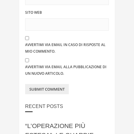
SITO WEB
AVVERTIMI VIA EMAIL IN CASO DI RISPOSTE AL
MIO COMMENTO.
AVVERTIMI VIA EMAIL ALLA PUBBLICAZIONE DI
UN NUOVO ARTICOLO.
RECENT POSTS
“L’OPERAZIONE PIÙ