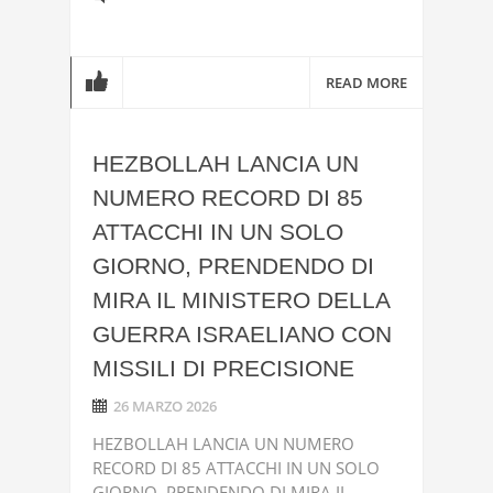
READ MORE
HEZBOLLAH LANCIA UN
NUMERO RECORD DI 85
ATTACCHI IN UN SOLO
GIORNO, PRENDENDO DI
MIRA IL MINISTERO DELLA
GUERRA ISRAELIANO CON
MISSILI DI PRECISIONE
26 MARZO 2026
HEZBOLLAH LANCIA UN NUMERO
RECORD DI 85 ATTACCHI IN UN SOLO
GIORNO, PRENDENDO DI MIRA IL