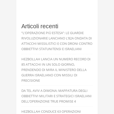
Articoli recenti
“L’OPERAZIONE PIÙ ESTESA”: LE GUARDIE
RIVOLUZIONARIE LANCIANO L’82A ONDATA DI
ATTACCHI MISSILISTICI E CON DRONI CONTRO
OBBIETTIVI STATUNITENSI E ISRAELIANI
HEZBOLLAH LANCIA UN NUMERO RECORD DI
85 ATTACCHI IN UN SOLO GIORNO,
PRENDENDO DI MIRA IL MINISTERO DELLA
GUERRA ISRAELIANO CON MISSILI DI
PRECISIONE
DA TEL AVIV A DIMONA: MAPPATURA DEGLI
OBBIETTIVI MILITARI E STRATEGICI ISRAELIANI
DELL’OPERAZIONE TRUE PROMISE 4
HEZBOLLAH CONDUCE 63 OPERAZIONI