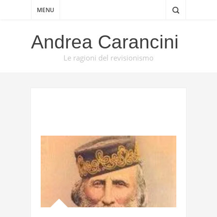
MENU
Andrea Carancini
Le ragioni del revisionismo