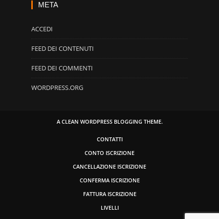
META
ACCEDI
FEED DEI CONTENUTI
FEED DEI COMMENTI
WORDPRESS.ORG
A CLEAN WORDPRESS BLOGGING THEME.
CONTATTI
CONTO ISCRIZIONE
CANCELLAZIONE ISCRIZIONE
CONFERMA ISCRIZIONE