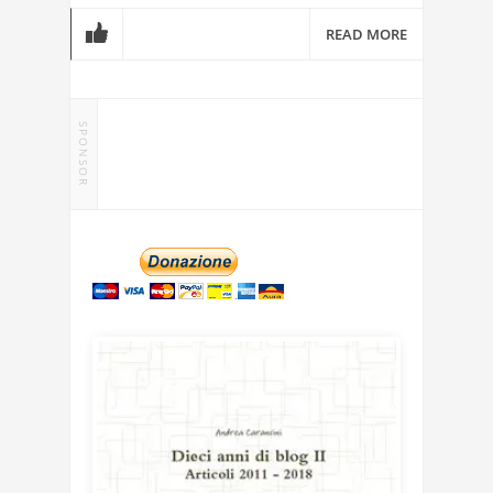
READ MORE
SPONSOR