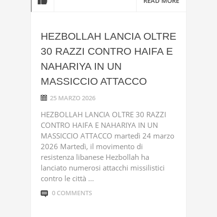
READ MORE
HEZBOLLAH LANCIA OLTRE
30 RAZZI CONTRO HAIFA E
NAHARIYA IN UN
MASSICCIO ATTACCO
25 MARZO 2026
HEZBOLLAH LANCIA OLTRE 30 RAZZI
CONTRO HAIFA E NAHARIYA IN UN
MASSICCIO ATTACCO martedì 24 marzo
2026 Martedì, il movimento di
resistenza libanese Hezbollah ha
lanciato numerosi attacchi missilistici
contro le città ...
0 COMMENTS