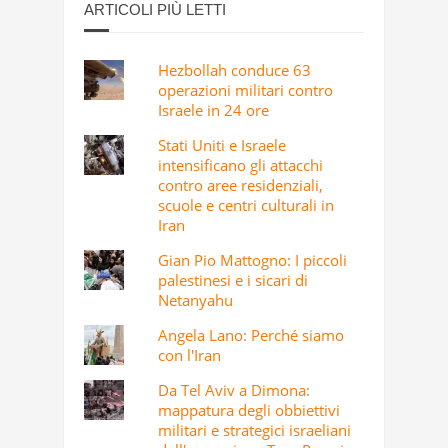
ARTICOLI PIÙ LETTI
Hezbollah conduce 63
operazioni militari contro
Israele in 24 ore
Stati Uniti e Israele
intensificano gli attacchi
contro aree residenziali,
scuole e centri culturali in
Iran
Gian Pio Mattogno: I piccoli
palestinesi e i sicari di
Netanyahu
Angela Lano: Perché siamo
con l'Iran