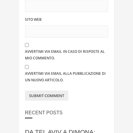
SITO WEB
AVVERTIMI VIA EMAIL IN CASO DI RISPOSTE AL
MIO COMMENTO.
AVVERTIMI VIA EMAIL ALLA PUBBLICAZIONE DI
UN NUOVO ARTICOLO.
RECENT POSTS
DA TEL AVIV A DIMONA: