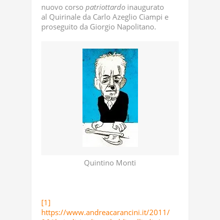
nuovo corso
patriottardo
inaugurato
al Quirinale da Carlo Azeglio Ciampi e
proseguito da Giorgio Napolitano.
Quintino Monti
[1]
https://www.andreacarancini.it/2011/