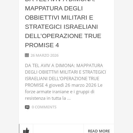
MAPPATURA DEGLI
OBBIETTIVI MILITARI E
STRATEGICI ISRAELIANI
DELL’OPERAZIONE TRUE
PROMISE 4
26 MARZO 2026
DA TEL AVIV A DIMONA: MAPPATURA
DEGLI OBIETTIVI MILITARI E STRATEGICI
ISRAELIANI DELL'OPERAZIONE TRUE
PROMISE 4 giovedì 26 marzo 2026 Le
forze armate iraniane e i gruppi di
resistenza in tutta la ...
0 COMMENTS
READ MORE