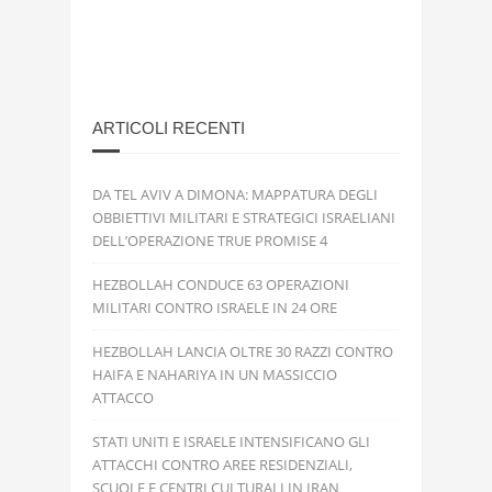
ARTICOLI RECENTI
DA TEL AVIV A DIMONA: MAPPATURA DEGLI
OBBIETTIVI MILITARI E STRATEGICI ISRAELIANI
DELL’OPERAZIONE TRUE PROMISE 4
HEZBOLLAH CONDUCE 63 OPERAZIONI
MILITARI CONTRO ISRAELE IN 24 ORE
HEZBOLLAH LANCIA OLTRE 30 RAZZI CONTRO
HAIFA E NAHARIYA IN UN MASSICCIO
ATTACCO