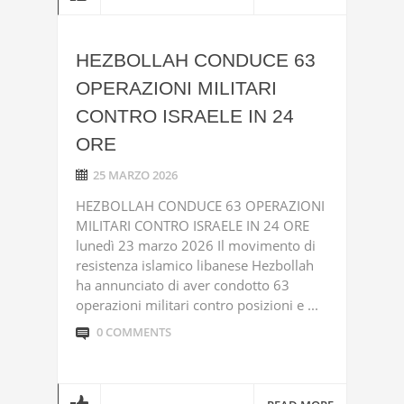
HEZBOLLAH CONDUCE 63
OPERAZIONI MILITARI
CONTRO ISRAELE IN 24
ORE
25 MARZO 2026
HEZBOLLAH CONDUCE 63 OPERAZIONI
MILITARI CONTRO ISRAELE IN 24 ORE
lunedì 23 marzo 2026 Il movimento di
resistenza islamico libanese Hezbollah
ha annunciato di aver condotto 63
operazioni militari contro posizioni e ...
0 COMMENTS