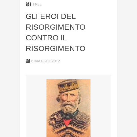
FREE
GLI EROI DEL
RISORGIMENTO
CONTRO IL
RISORGIMENTO
6 MAGGIO 2012