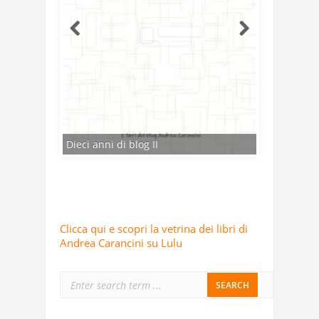
Clicca qui e scopri la vetrina dei libri di
Andrea Carancini su Lulu