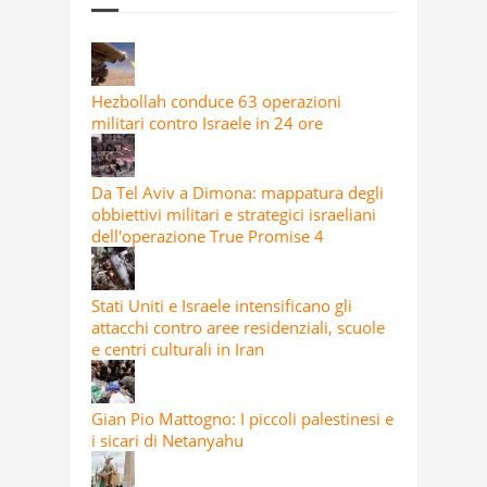
Hezbollah conduce 63 operazioni
militari contro Israele in 24 ore
Da Tel Aviv a Dimona: mappatura degli
obbiettivi militari e strategici israeliani
dell'operazione True Promise 4
Stati Uniti e Israele intensificano gli
attacchi contro aree residenziali, scuole
e centri culturali in Iran
Gian Pio Mattogno: I piccoli palestinesi e
i sicari di Netanyahu