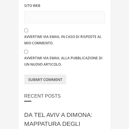
SITO WEB
AVVERTIMI VIA EMAIL IN CASO DI RISPOSTE AL
MIO COMMENTO.
AVVERTIMI VIA EMAIL ALLA PUBBLICAZIONE DI
UN NUOVO ARTICOLO.
RECENT POSTS
DA TEL AVIV A DIMONA:
MAPPATURA DEGLI