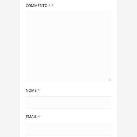
COMMENTO
*
*
NOME
*
EMAIL
*