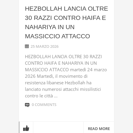
HEZBOLLAH LANCIA OLTRE
30 RAZZI CONTRO HAIFA E
NAHARIYA IN UN
MASSICCIO ATTACCO
25 MARZO 2026
HEZBOLLAH LANCIA OLTRE 30 RAZZI
CONTRO HAIFA E NAHARIYA IN UN
MASSICCIO ATTACCO martedì 24 marzo
2026 Martedì, il movimento di
resistenza libanese Hezbollah ha
lanciato numerosi attacchi missilistici
contro le città ...
0 COMMENTS
READ MORE