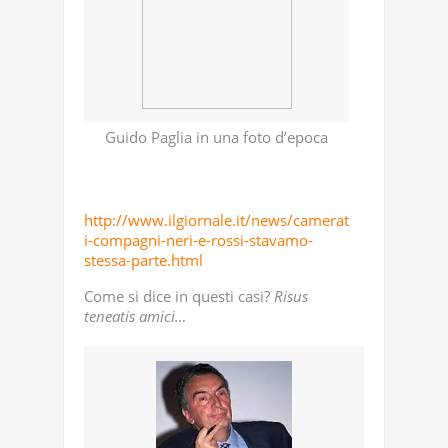
Guido Paglia in una foto d’epoca
http://www.ilgiornale.it/news/camerat
i-compagni-neri-e-rossi-stavamo-
stessa-parte.html
Come si dice in questi casi?
Risus
teneatis amici…