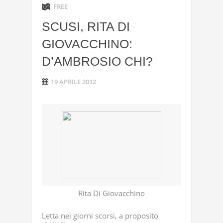
FREE
SCUSI, RITA DI
GIOVACCHINO:
D’AMBROSIO CHI?
19 APRILE 2012
Rita Di Giovacchino
Letta nei giorni scorsi, a proposito