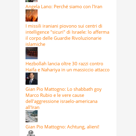
Angela Lano: Perché siamo con l'Iran
I missili iraniani piovono sui centri di
intelligence "sicuri" di Israele: lo afferma
il corpo delle Guardie Rivoluzionarie
islamiche
Hezbollah lancia oltre 30 razzi contro
Haifa e Nahariya in un massiccio attacco
Gian Pio Mattogno: Lo shabbath goy
Marco Rubio e le vere cause
dell'aggressione israelo-americana
all'Iran
Gian Pio Mattogno: Achtung, alieni!