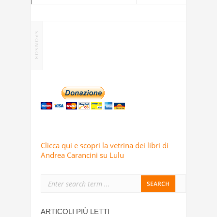
SPONSOR
Clicca qui e scopri la vetrina dei libri di
Andrea Carancini su Lulu
ARTICOLI PIÙ LETTI