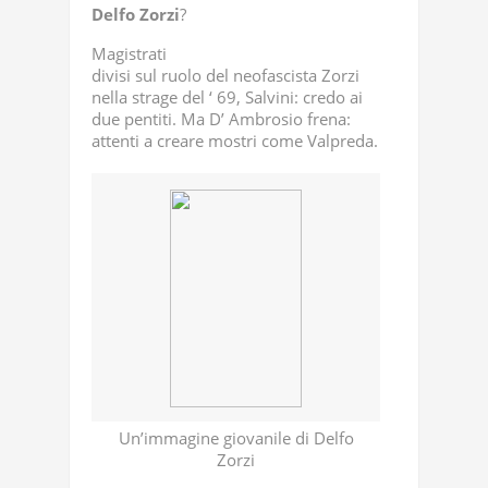
Delfo
Zorzi
?
Magistrati
divisi sul ruolo del neofascista Zorzi
nella strage del ‘ 69, Salvini: credo ai
due pentiti. Ma D’ Ambrosio frena:
attenti a creare mostri come Valpreda.
Un’immagine giovanile di Delfo
Zorzi