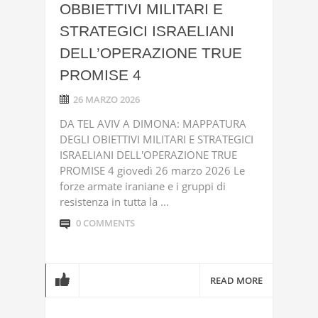
OBBIETTIVI MILITARI E
STRATEGICI ISRAELIANI
DELL’OPERAZIONE TRUE
PROMISE 4
26 MARZO 2026
DA TEL AVIV A DIMONA: MAPPATURA
DEGLI OBIETTIVI MILITARI E STRATEGICI
ISRAELIANI DELL'OPERAZIONE TRUE
PROMISE 4 giovedì 26 marzo 2026 Le
forze armate iraniane e i gruppi di
resistenza in tutta la ...
0 COMMENTS
READ MORE