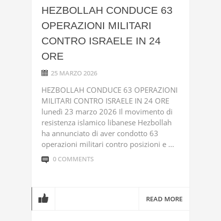
HEZBOLLAH CONDUCE 63
OPERAZIONI MILITARI
CONTRO ISRAELE IN 24
ORE
25 MARZO 2026
HEZBOLLAH CONDUCE 63 OPERAZIONI
MILITARI CONTRO ISRAELE IN 24 ORE
lunedì 23 marzo 2026 Il movimento di
resistenza islamico libanese Hezbollah
ha annunciato di aver condotto 63
operazioni militari contro posizioni e ...
0 COMMENTS
READ MORE