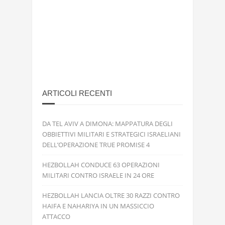
ARTICOLI RECENTI
DA TEL AVIV A DIMONA: MAPPATURA DEGLI
OBBIETTIVI MILITARI E STRATEGICI ISRAELIANI
DELL’OPERAZIONE TRUE PROMISE 4
HEZBOLLAH CONDUCE 63 OPERAZIONI
MILITARI CONTRO ISRAELE IN 24 ORE
HEZBOLLAH LANCIA OLTRE 30 RAZZI CONTRO
HAIFA E NAHARIYA IN UN MASSICCIO
ATTACCO