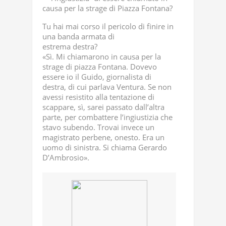
causa per la strage di Piazza Fontana?
Tu hai mai corso il pericolo di finire in
una banda armata di
estrema destra?
«Sì. Mi chiamarono in causa per la
strage di piazza Fontana. Dovevo
essere io il Guido, giornalista di
destra, di cui parlava Ventura. Se non
avessi resistito alla tentazione di
scappare, sì, sarei passato dall’altra
parte, per combattere l’ingiustizia che
stavo subendo. Trovai invece un
magistrato perbene, onesto. Era un
uomo di sinistra. Si chiama Gerardo
D’Ambrosio».