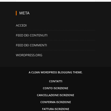
META
ACCEDI
FEED DEI CONTENUTI
FEED DEI COMMENTI
WORDPRESS.ORG
A CLEAN WORDPRESS BLOGGING THEME.
CONTATTI
CONTO ISCRIZIONE
CANCELLAZIONE ISCRIZIONE
CONFERMA ISCRIZIONE
FATTURA ISCRIZIONE