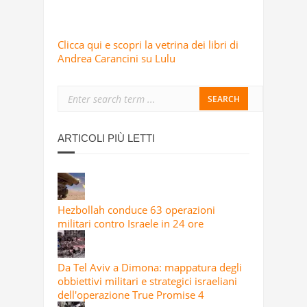
Clicca qui e scopri la vetrina dei libri di
Andrea Carancini su Lulu
ARTICOLI PIÙ LETTI
Hezbollah conduce 63 operazioni
militari contro Israele in 24 ore
Da Tel Aviv a Dimona: mappatura degli
obbiettivi militari e strategici israeliani
dell'operazione True Promise 4