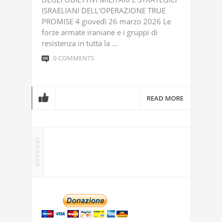
ISRAELIANI DELL'OPERAZIONE TRUE
PROMISE 4 giovedì 26 marzo 2026 Le
forze armate iraniane e i gruppi di
resistenza in tutta la ...
0 COMMENTS
READ MORE
SPONSOR