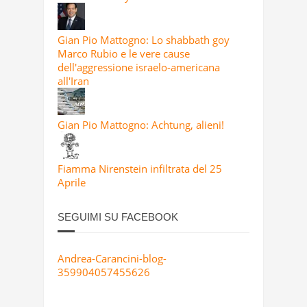
Gian Pio Mattogno: Lo shabbath goy
Marco Rubio e le vere cause
dell'aggressione israelo-americana
all'Iran
Gian Pio Mattogno: Achtung, alieni!
Fiamma Nirenstein infiltrata del 25
Aprile
SEGUIMI SU FACEBOOK
Andrea-Carancini-blog-
359904057455626