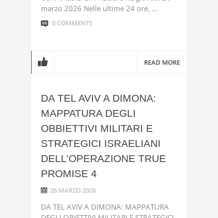
marzo 2026 Nelle ultime 24 ore, ...
0 COMMENTS
READ MORE
DA TEL AVIV A DIMONA:
MAPPATURA DEGLI
OBBIETTIVI MILITARI E
STRATEGICI ISRAELIANI
DELL’OPERAZIONE TRUE
PROMISE 4
26 MARZO 2026
DA TEL AVIV A DIMONA: MAPPATURA
DEGLI OBIETTIVI MILITARI E STRATEGICI