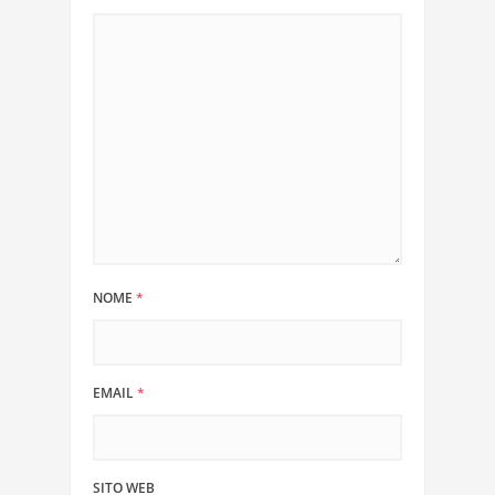
NOME
*
EMAIL
*
SITO WEB