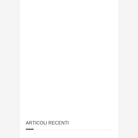
ARTICOLI RECENTI