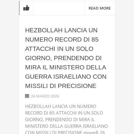
READ MORE
HEZBOLLAH LANCIA UN
NUMERO RECORD DI 85
ATTACCHI IN UN SOLO
GIORNO, PRENDENDO DI
MIRA IL MINISTERO DELLA
GUERRA ISRAELIANO CON
MISSILI DI PRECISIONE
26 MARZO 2026
HEZBOLLAH LANCIA UN NUMERO
RECORD DI 85 ATTACCHI IN UN SOLO
GIORNO, PRENDENDO DI MIRA IL
MINISTERO DELLA GUERRA ISRAELIANO
CON MISSILI DI PRECISIONE giovedì 26