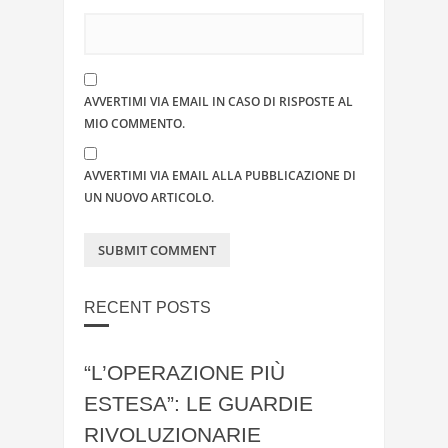
AVVERTIMI VIA EMAIL IN CASO DI RISPOSTE AL
MIO COMMENTO.
AVVERTIMI VIA EMAIL ALLA PUBBLICAZIONE DI
UN NUOVO ARTICOLO.
RECENT POSTS
“L’OPERAZIONE PIÙ
ESTESA”: LE GUARDIE
RIVOLUZIONARIE