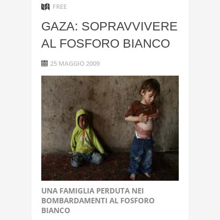
FREE
GAZA: SOPRAVVIVERE
AL FOSFORO BIANCO
25 MAGGIO 2009
UNA
FAMIGLIA
PERDUTA
NEI
BOMBARDAMENTI
AL
FOSFORO
BIANCO