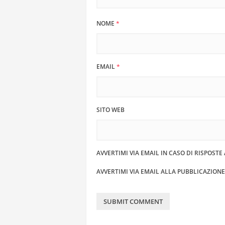
NOME
*
EMAIL
*
SITO WEB
AVVERTIMI VIA EMAIL IN CASO DI RISPOST
AVVERTIMI VIA EMAIL ALLA PUBBLICAZION