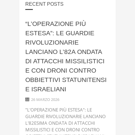
RECENT POSTS
“L’OPERAZIONE PIÙ
ESTESA”: LE GUARDIE
RIVOLUZIONARIE
LANCIANO L’82A ONDATA
DI ATTACCHI MISSILISTICI
E CON DRONI CONTRO
OBBIETTIVI STATUNITENSI
E ISRAELIANI
26 MARZO 2026
"L'OPERAZIONE PIÙ ESTESA": LE
GUARDIE RIVOLUZIONARIE LANCIANO
L'82ESIMA ONDATA DI ATTACCHI
MISSILISTICI E CON DRONI CONTRO