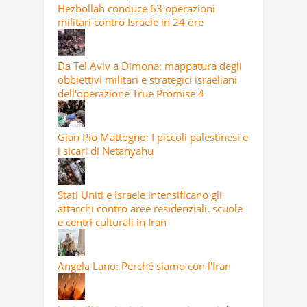
Hezbollah conduce 63 operazioni
militari contro Israele in 24 ore
Da Tel Aviv a Dimona: mappatura degli
obbiettivi militari e strategici israeliani
dell'operazione True Promise 4
Gian Pio Mattogno: I piccoli palestinesi e
i sicari di Netanyahu
Stati Uniti e Israele intensificano gli
attacchi contro aree residenziali, scuole
e centri culturali in Iran
Angela Lano: Perché siamo con l'Iran