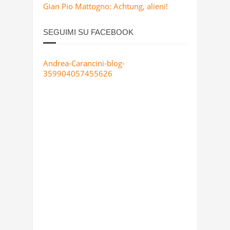
Gian Pio Mattogno: Achtung, alieni!
SEGUIMI SU FACEBOOK
Andrea-Carancini-blog-
359904057455626