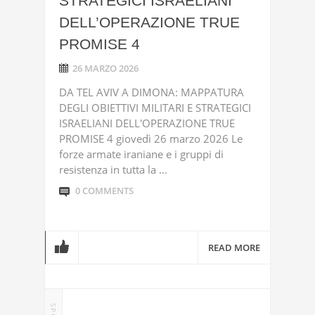
STRATEGICI ISRAELIANI
DELL’OPERAZIONE TRUE
PROMISE 4
26 MARZO 2026
DA TEL AVIV A DIMONA: MAPPATURA
DEGLI OBIETTIVI MILITARI E STRATEGICI
ISRAELIANI DELL'OPERAZIONE TRUE
PROMISE 4 giovedì 26 marzo 2026 Le
forze armate iraniane e i gruppi di
resistenza in tutta la ...
0 COMMENTS
READ MORE