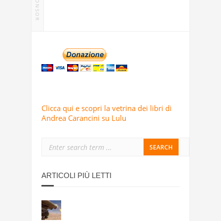
SPONSOR
Clicca qui e scopri la vetrina dei libri di
Andrea Carancini su Lulu
ARTICOLI PIÙ LETTI