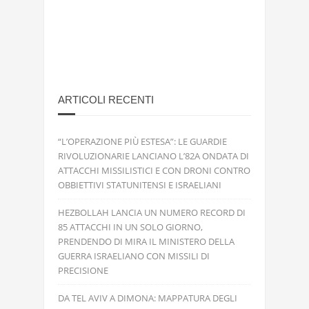
ARTICOLI RECENTI
“L’OPERAZIONE PIÙ ESTESA”: LE GUARDIE
RIVOLUZIONARIE LANCIANO L’82A ONDATA DI
ATTACCHI MISSILISTICI E CON DRONI CONTRO
OBBIETTIVI STATUNITENSI E ISRAELIANI
HEZBOLLAH LANCIA UN NUMERO RECORD DI
85 ATTACCHI IN UN SOLO GIORNO,
PRENDENDO DI MIRA IL MINISTERO DELLA
GUERRA ISRAELIANO CON MISSILI DI
PRECISIONE
DA TEL AVIV A DIMONA: MAPPATURA DEGLI