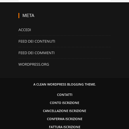
META
ACCEDI
FEED DEI CONTENUTI
FEED DEI COMMENTI
WORDPRESS.ORG
A CLEAN WORDPRESS BLOGGING THEME.
CONTATTI
CONTO ISCRIZIONE
CANCELLAZIONE ISCRIZIONE
CONFERMA ISCRIZIONE
FATTURA ISCRIZIONE