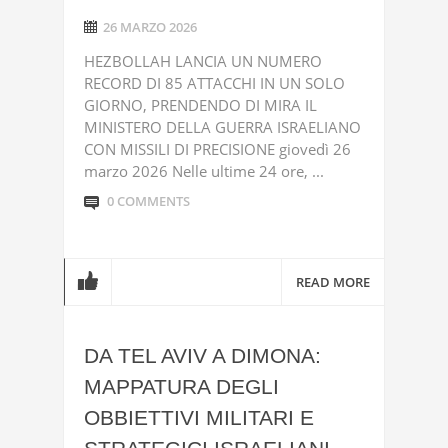
26 MARZO 2026
HEZBOLLAH LANCIA UN NUMERO
RECORD DI 85 ATTACCHI IN UN SOLO
GIORNO, PRENDENDO DI MIRA IL
MINISTERO DELLA GUERRA ISRAELIANO
CON MISSILI DI PRECISIONE giovedì 26
marzo 2026 Nelle ultime 24 ore, ...
0 COMMENTS
READ MORE
DA TEL AVIV A DIMONA:
MAPPATURA DEGLI
OBBIETTIVI MILITARI E