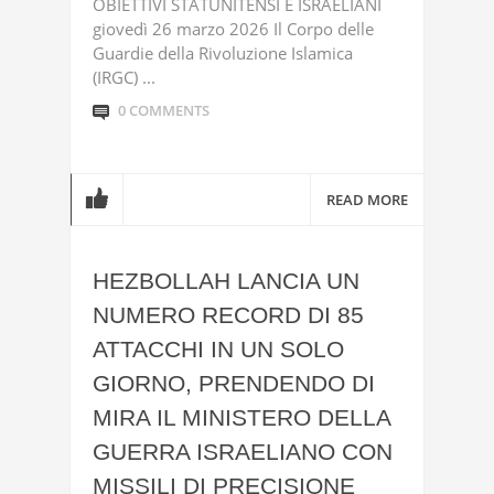
OBIETTIVI STATUNITENSI E ISRAELIANI
giovedì 26 marzo 2026 Il Corpo delle
Guardie della Rivoluzione Islamica
(IRGC) ...
0 COMMENTS
READ MORE
HEZBOLLAH LANCIA UN
NUMERO RECORD DI 85
ATTACCHI IN UN SOLO
GIORNO, PRENDENDO DI
MIRA IL MINISTERO DELLA
GUERRA ISRAELIANO CON
MISSILI DI PRECISIONE