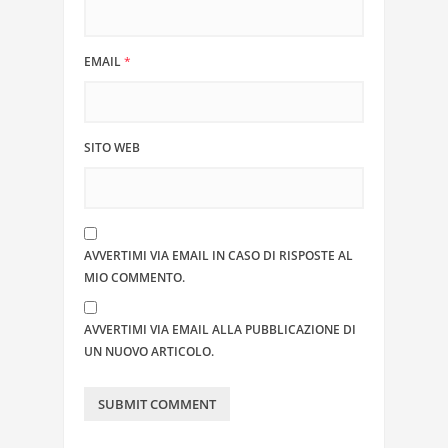
EMAIL
*
SITO WEB
AVVERTIMI VIA EMAIL IN CASO DI RISPOSTE AL
MIO COMMENTO.
AVVERTIMI VIA EMAIL ALLA PUBBLICAZIONE DI
UN NUOVO ARTICOLO.