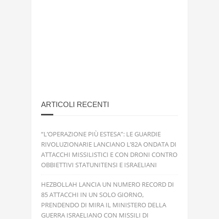
ARTICOLI RECENTI
“L’OPERAZIONE PIÙ ESTESA”: LE GUARDIE
RIVOLUZIONARIE LANCIANO L’82A ONDATA DI
ATTACCHI MISSILISTICI E CON DRONI CONTRO
OBBIETTIVI STATUNITENSI E ISRAELIANI
HEZBOLLAH LANCIA UN NUMERO RECORD DI
85 ATTACCHI IN UN SOLO GIORNO,
PRENDENDO DI MIRA IL MINISTERO DELLA
GUERRA ISRAELIANO CON MISSILI DI