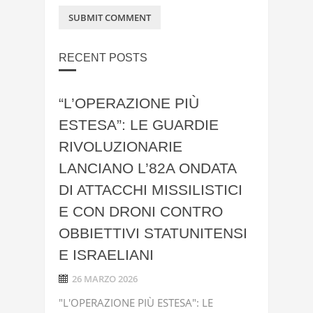
RECENT POSTS
“L’OPERAZIONE PIÙ
ESTESA”: LE GUARDIE
RIVOLUZIONARIE
LANCIANO L’82A ONDATA
DI ATTACCHI MISSILISTICI
E CON DRONI CONTRO
OBBIETTIVI STATUNITENSI
E ISRAELIANI
26 MARZO 2026
"L'OPERAZIONE PIÙ ESTESA": LE