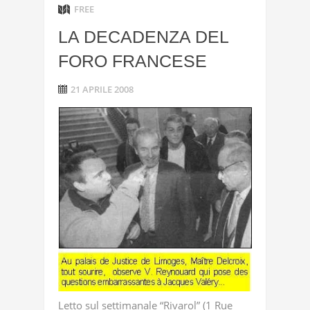
FREE
LA DECADENZA DEL
FORO FRANCESE
21 APRILE 2008
Letto sul settimanale “Rivarol” (1 Rue