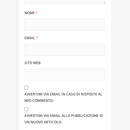
NOME
*
EMAIL
*
SITO WEB
AVVERTIMI VIA EMAIL IN CASO DI RISPOSTE AL
MIO COMMENTO.
AVVERTIMI VIA EMAIL ALLA PUBBLICAZIONE DI
UN NUOVO ARTICOLO.