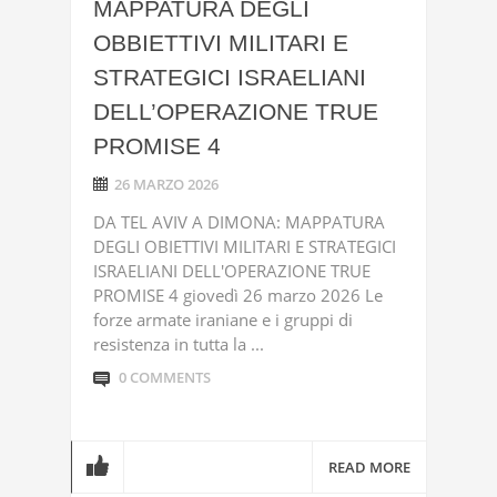
MAPPATURA DEGLI
OBBIETTIVI MILITARI E
STRATEGICI ISRAELIANI
DELL’OPERAZIONE TRUE
PROMISE 4
26 MARZO 2026
DA TEL AVIV A DIMONA: MAPPATURA
DEGLI OBIETTIVI MILITARI E STRATEGICI
ISRAELIANI DELL'OPERAZIONE TRUE
PROMISE 4 giovedì 26 marzo 2026 Le
forze armate iraniane e i gruppi di
resistenza in tutta la ...
0 COMMENTS
READ MORE