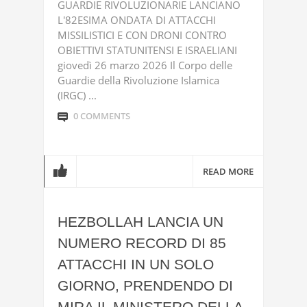
GUARDIE RIVOLUZIONARIE LANCIANO
L'82ESIMA ONDATA DI ATTACCHI
MISSILISTICI E CON DRONI CONTRO
OBIETTIVI STATUNITENSI E ISRAELIANI
giovedì 26 marzo 2026 Il Corpo delle
Guardie della Rivoluzione Islamica
(IRGC) ...
0 COMMENTS
READ MORE
HEZBOLLAH LANCIA UN
NUMERO RECORD DI 85
ATTACCHI IN UN SOLO
GIORNO, PRENDENDO DI
MIRA IL MINISTERO DELLA