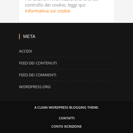
controllo dei cookie, leggi qui:
Informativa sui cookie
META
ACCEDI
FEED DEI CONTENUTI
FEED DEI COMMENTI
WORDPRESS.ORG
A CLEAN WORDPRESS BLOGGING THEME.
CONTATTI
CONTO ISCRIZIONE