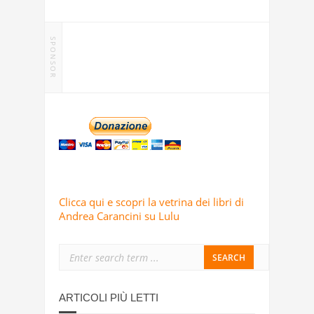
SPONSOR
Clicca qui e scopri la vetrina dei libri di
Andrea Carancini su Lulu
ARTICOLI PIÙ LETTI