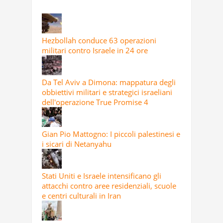
Hezbollah conduce 63 operazioni
militari contro Israele in 24 ore
Da Tel Aviv a Dimona: mappatura degli
obbiettivi militari e strategici israeliani
dell'operazione True Promise 4
Gian Pio Mattogno: I piccoli palestinesi e
i sicari di Netanyahu
Stati Uniti e Israele intensificano gli
attacchi contro aree residenziali, scuole
e centri culturali in Iran